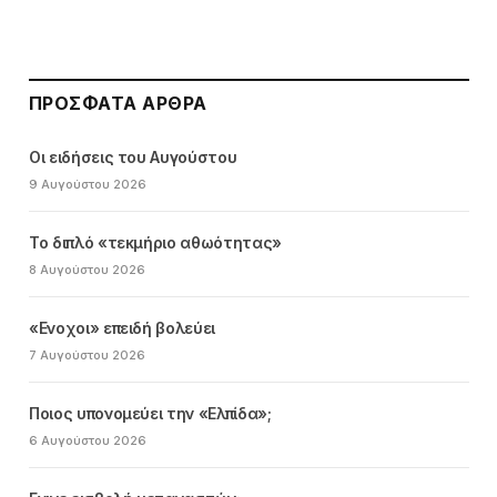
ΠΡΌΣΦΑΤΑ ΆΡΘΡΑ
Οι ειδήσεις του Αυγούστου
9 Αυγούστου 2026
Το διπλό «τεκμήριο αθωότητας»
8 Αυγούστου 2026
«Ενοχοι» επειδή βολεύει
7 Αυγούστου 2026
Ποιος υπονομεύει την «Ελπίδα»;
6 Αυγούστου 2026