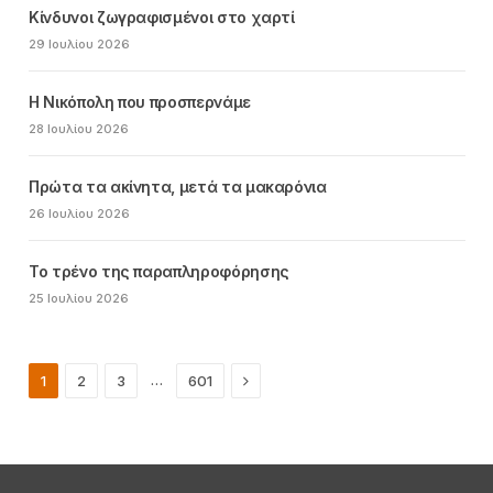
Κίνδυνοι ζωγραφισμένοι στο χαρτί
29 Ιουλίου 2026
Η Νικόπολη που προσπερνάμε
28 Ιουλίου 2026
Πρώτα τα ακίνητα, μετά τα μακαρόνια
26 Ιουλίου 2026
Το τρένο της παραπληροφόρησης
25 Ιουλίου 2026
Next
…
1
2
3
601