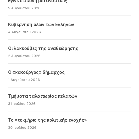
Εγινε εισβολή μεταναστών;
5 Αυγούστου 2026
Κυβέρνηση όλων των Ελλήνων
4 Αυγούστου 2026
Οι λακκούβες της αναθεώρησης
2 Αυγούστου 2026
Ο «κακούργος» δήμαρχος
1 Αυγούστου 2026
Τμήματα ταλαιπωρίας πελατών
31 Ιουλίου 2026
Το «τεκμήριο της πολιτικής ενοχής»
30 Ιουλίου 2026