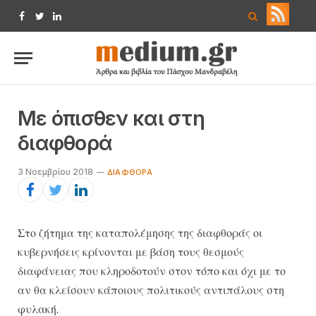
Facebook
Twitter
LinkedIn
Με όπισθεν και στη
διαφθορά
3 Νοεμβρίου 2018
ΔΙΑΦΘΟΡΆ
Στο ζήτημα της καταπολέμησης της διαφθοράς οι
κυβερνήσεις κρίνονται με βάση τους θεσμούς
διαφάνειας που κληροδοτούν στον τόπο και όχι με το
αν θα κλείσουν κάποιους πολιτικούς αντιπάλους στη
φυλακή.