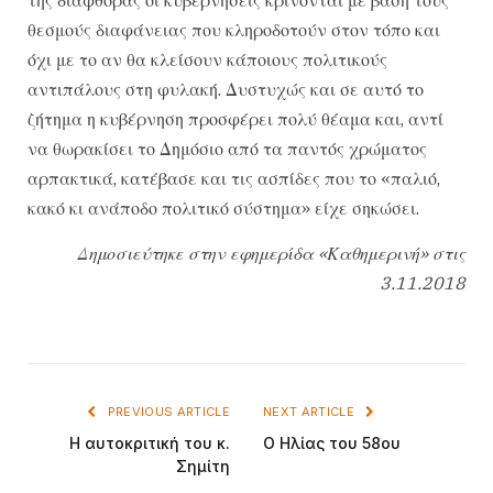
θεσμούς διαφάνειας που κληροδοτούν στον τόπο και
όχι με το αν θα κλείσουν κάποιους πολιτικούς
αντιπάλους στη φυλακή. Δυστυχώς και σε αυτό το
ζήτημα η κυβέρνηση προσφέρει πολύ θέαμα και, αντί
να θωρακίσει το Δημόσιο από τα παντός χρώματος
αρπακτικά, κατέβασε και τις ασπίδες που το «παλιό,
κακό κι ανάποδο πολιτικό σύστημα» είχε σηκώσει.
Δημοσιεύτηκε στην εφημερίδα «Καθημερινή» στις
3.11.2018
PREVIOUS ARTICLE
NEXT ARTICLE
Η αυτοκριτική του κ.
Ο Ηλίας του 58ου
Σημίτη