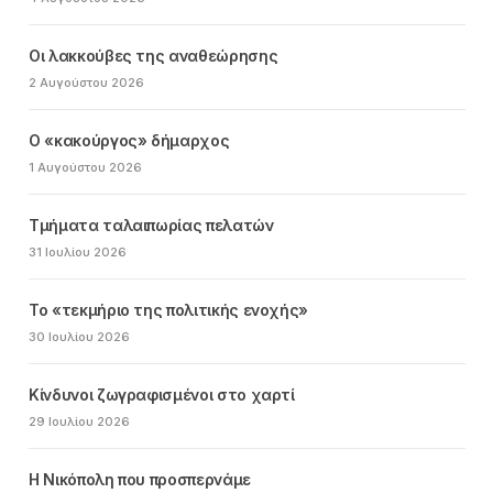
Οι λακκούβες της αναθεώρησης
2 Αυγούστου 2026
Ο «κακούργος» δήμαρχος
1 Αυγούστου 2026
Τμήματα ταλαιπωρίας πελατών
31 Ιουλίου 2026
Το «τεκμήριο της πολιτικής ενοχής»
30 Ιουλίου 2026
Κίνδυνοι ζωγραφισμένοι στο χαρτί
29 Ιουλίου 2026
Η Νικόπολη που προσπερνάμε