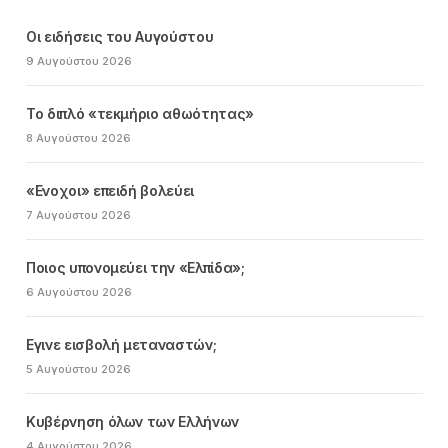
Οι ειδήσεις του Αυγούστου
9 Αυγούστου 2026
Το διπλό «τεκμήριο αθωότητας»
8 Αυγούστου 2026
«Ενοχοι» επειδή βολεύει
7 Αυγούστου 2026
Ποιος υπονομεύει την «Ελπίδα»;
6 Αυγούστου 2026
Εγινε εισβολή μεταναστών;
5 Αυγούστου 2026
Κυβέρνηση όλων των Ελλήνων
4 Αυγούστου 2026