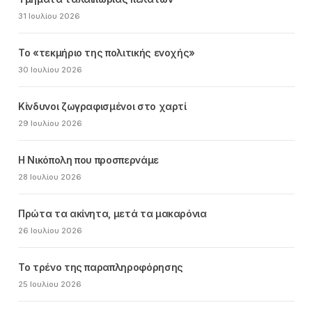
31 Ιουλίου 2026
Το «τεκμήριο της πολιτικής ενοχής»
30 Ιουλίου 2026
Κίνδυνοι ζωγραφισμένοι στο χαρτί
29 Ιουλίου 2026
Η Νικόπολη που προσπερνάμε
28 Ιουλίου 2026
Πρώτα τα ακίνητα, μετά τα μακαρόνια
26 Ιουλίου 2026
Το τρένο της παραπληροφόρησης
25 Ιουλίου 2026