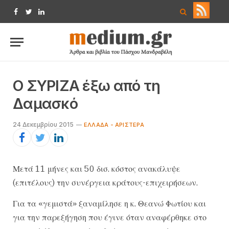
Facebook
Twitter
LinkedIn
Ο ΣΥΡΙΖΑ έξω από τη
Δαμασκό
24 Δεκεμβρίου 2015
ΕΛΛΆΔΑ - ΑΡΙΣΤΕΡΆ
Μετά 11 μήνες και 50 δισ. κόστος ανακάλυψε
(επιτέλους) την συνέργεια κράτους-επιχειρήσεων.
Για τα «γεμιστά» ξαναμίλησε η κ. Θεανώ Φωτίου και
για την παρεξήγηση που έγινε όταν αναφέρθηκε στο