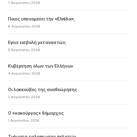
7 Αυγούστου 2026
Ποιος υπονομεύει την «Ελπίδα»;
6 Αυγούστου 2026
Εγινε εισβολή μεταναστών;
5 Αυγούστου 2026
Κυβέρνηση όλων των Ελλήνων
4 Αυγούστου 2026
Οι λακκούβες της αναθεώρησης
2 Αυγούστου 2026
Ο «κακούργος» δήμαρχος
1 Αυγούστου 2026
Τμήματα ταλαιπωρίας πελατών