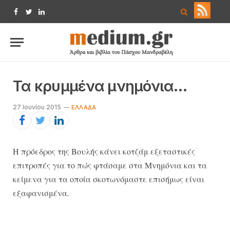
Facebook
Twitter
LinkedIn
Τα κρυμμένα μνημόνια…
27 Ιουνίου 2015
ΕΛΛΆΔΑ
Η πρόεδρος της Βουλής κάνει κοτζάμ εξεταστικές
επιτροπές για το πώς φτάσαμε στα Μνημόνια και τα
κείμενα για τα οποία σκοτωνόμαστε επισήμως είναι
εξαφανισμένα.