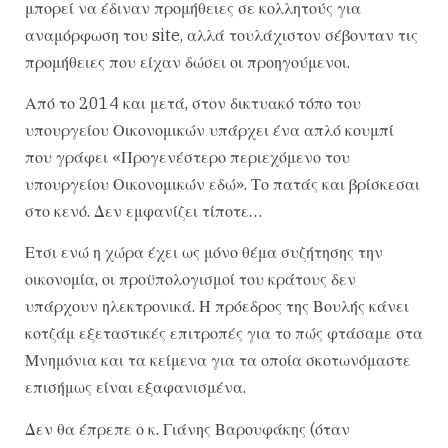
μπορεί να έδιναν προμήθειες σε κολλητούς για
αναμόρφωση του site, αλλά τουλάχιστον σέβονταν τις
προμήθειες που είχαν δώσει οι προηγούμενοι.
Από το 2014 και μετά, στον δικτυακό τόπο του
υπουργείου Οικονομικών υπάρχει ένα απλό κουμπί
που γράφει «Προγενέστερο περιεχόμενο του
υπουργείου Οικονομικών εδώ». Το πατάς και βρίσκεσαι
στο κενό. Δεν εμφανίζει τίποτε…
Ετσι ενώ η χώρα έχει ως μόνο θέμα συζήτησης την
οικονομία, οι προϋπολογισμοί του κράτους δεν
υπάρχουν ηλεκτρονικά. Η πρόεδρος της Βουλής κάνει
κοτζάμ εξεταστικές επιτροπές για το πώς φτάσαμε στα
Μνημόνια και τα κείμενα για τα οποία σκοτωνόμαστε
επισήμως είναι εξαφανισμένα.
Δεν θα έπρεπε ο κ. Γιάνης Βαρουφάκης (όταν