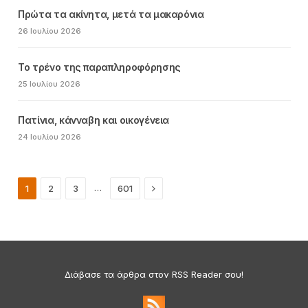
Πρώτα τα ακίνητα, μετά τα μακαρόνια
26 Ιουλίου 2026
Το τρένο της παραπληροφόρησης
25 Ιουλίου 2026
Πατίνια, κάνναβη και οικογένεια
24 Ιουλίου 2026
Next
…
1
2
3
601
Διάβασε τα άρθρα στον RSS Reader σου!