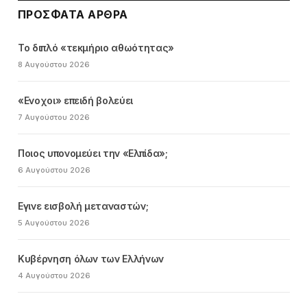
ΠΡΌΣΦΑΤΑ ΆΡΘΡΑ
Το διπλό «τεκμήριο αθωότητας»
8 Αυγούστου 2026
«Ενοχοι» επειδή βολεύει
7 Αυγούστου 2026
Ποιος υπονομεύει την «Ελπίδα»;
6 Αυγούστου 2026
Εγινε εισβολή μεταναστών;
5 Αυγούστου 2026
Κυβέρνηση όλων των Ελλήνων
4 Αυγούστου 2026