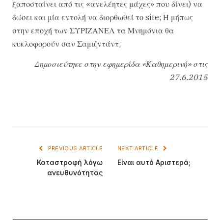
ξαποσταίνει από τις «ανελέητες μάχες» που δίνει) να
δώσει και μία εντολή να διορθωθεί το site; Ή μήπως
στην εποχή των ΣΥΡΙΖΑΝΕΛ τα Μνημόνια θα
κυκλοφορούν σαν Σαμιζντάντ;
Δημοσιεύτηκε στην εφημερίδα «Καθημερινή» στις
27.6.2015
PREVIOUS ARTICLE
NEXT ARTICLE
Καταστροφή λόγω
Είναι αυτό Αριστερά;
ανευθυνότητας