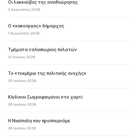
Οι λακκούβες της αναθεώρησης
2 Αυγούστου 2026
Ο «κακούργος» δήμαρχος
1 Αυγούστου 2026
Τμήματα ταλαιπωρίας πελατών
31 Ιουλίου 2026
Το «τεκμήριο της πολιτικής ενοχής»
30 Ιουλίου 2026
Κίνδυνοι ζωγραφισμένοι στο χαρτί
29 Ιουλίου 2026
Η Νικόπολη που προσπερνάμε
28 Ιουλίου 2026