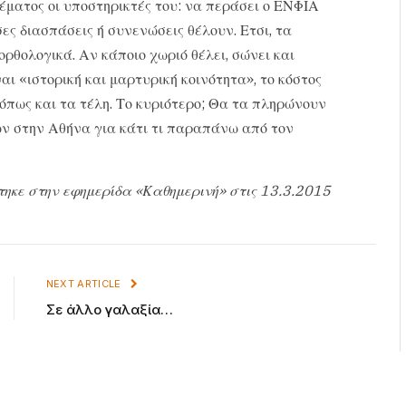
έματος οι υποστηρικτές του: να περάσει ο ΕΝΦΙΑ
ες διασπάσεις ή συνενώσεις θέλουν. Ετσι, τα
θολογικά. Αν κάποιο χωριό θέλει, σώνει και
ναι «ιστορική και μαρτυρική κοινότητα», το κόστος
 όπως και τα τέλη. Το κυριότερο; Θα τα πληρώνουν
κων στην Αθήνα για κάτι τι παραπάνω από τον
τηκε στην εφημερίδα «Καθημερινή» στις 13.3.2015
NEXT ARTICLE
Σε άλλο γαλαξία…