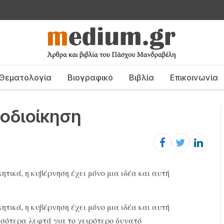
Θεματολογία
Βιογραφικό
Βιβλία
Επικοινωνία
οδιοίκηση
κητικά, η κυβέρνηση έχει μόνο μια ιδέα και αυτή
κητικά, η κυβέρνηση έχει μόνο μια ιδέα και αυτή
ισσότερα λεφτά για το χειρότερο δυνατό