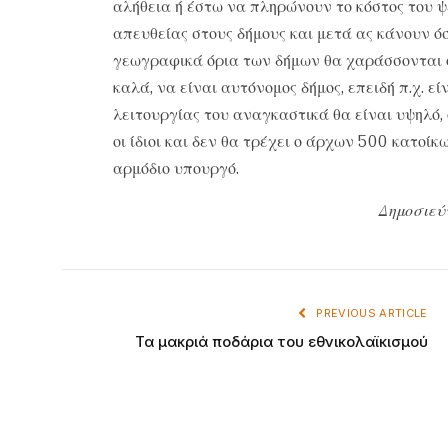
αλήθεια ή έστω να πληρώνουν το κόστος του ψ
απευθείας στους δήμους και μετά ας κάνουν όσ
γεωγραφικά όρια των δήμων θα χαράσσονται ορ
καλά, να είναι αυτόνομος δήμος, επειδή π.χ. εί
λειτουργίας του αναγκαστικά θα είναι υψηλό,
οι ίδιοι και δεν θα τρέχει ο άρχων 500 κατοί
αρμόδιο υπουργό.
Δημοσιεύ
PREVIOUS ARTICLE
Τα μακριά ποδάρια του εθνικολαϊκισμού