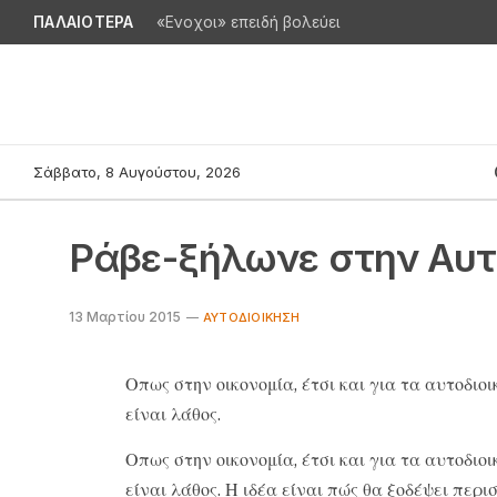
ΠΑΛΑΙΟΤΕΡΑ
«Ενοχοι» επειδή βολεύει
Σάββατο, 8 Αυγούστου, 2026
Ράβε-ξήλωνε στην Αυτ
13 Μαρτίου 2015
ΑΥΤΟΔΙΟΊΚΗΣΗ
Οπως στην οικονομία, έτσι και για τα αυτοδιοι
είναι λάθος.
Οπως στην οικονομία, έτσι και για τα αυτοδιοι
είναι λάθος. Η ιδέα είναι πώς θα ξοδέψει περ