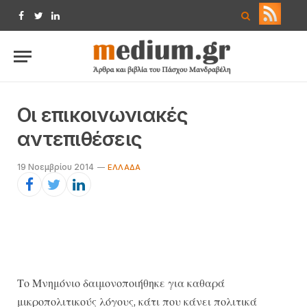
Facebook
Twitter
LinkedIn
Οι επικοινωνιακές
αντεπιθέσεις
19 Νοεμβρίου 2014
EΛΛΆΔΑ
Το Μνημόνιο δαιμονοποιήθηκε για καθαρά
μικροπολιτικούς λόγους, κάτι που κάνει πολιτικά