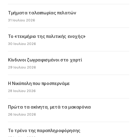
Τμήματα ταλαιπωρίας πελατών
31 Ιουλίου 2026
Το «τεκμήριο της πολιτικής ενοχής»
30 Ιουλίου 2026
Κίνδυνοι ζωγραφισμένοι στο χαρτί
29 Ιουλίου 2026
Η Νικόπολη που προσπερνάμε
28 Ιουλίου 2026
Πρώτα τα ακίνητα, μετά τα μακαρόνια
26 Ιουλίου 2026
Το τρένο της παραπληροφόρησης