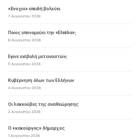
«Ενοχοι» επειδή βολεύει
7 Αυγούστου 2026
Ποιος υπονομεύει την «Ελπίδα»;
6 Αυγούστου 2026
Εγινε εισβολή μεταναστών;
5 Αυγούστου 2026
Κυβέρνηση όλων των Ελλήνων
4 Αυγούστου 2026
Οι λακκούβες της αναθεώρησης
2 Αυγούστου 2026
Ο «κακούργος» δήμαρχος
1 Αυγούστου 2026