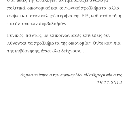
πολιτικά, οικονομικά και κοινωνικά προβλήματα, αλλά
ανήκει και στον σκληρό πυρήνα της Ε.Ε., καθιστά ακόμη
πιο έντονο τον συμβολισμό».
Γενικώς, πάντως, με επικοινωνιακές επιθέσεις δεν
λύνονται τα προβλήματα της οικονομίας. Ούτε καν πια
της κυβέρνησης, όπως όλα δείχνουν…
Δημοσιεύτηκε στην εφημερίδα «Καθημερινή» στις
19.11.2014