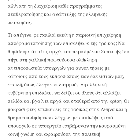
αδύνατη τη διαχείριση κάθε προγράμματος
σταθεροποίησης και ανάπτυξης της ελληνικής
οικονομίας.
Τι απέγινε, ρε παιδιά, εκείνη η παρισινή επιχείρηση
αποδραματοποίησης των επισκέψεων της τρόικας; Να
θυμίσουμε ότι στις αρχές του περασμένου Σεπτεμβρίου
πήγε στη γαλλική πρωτεύουσα ολόκληρη
αντιπροσωπεία υπουργών για συναντήσεις με
κάποιους από τους εκπροσώπους των δανειστών μας,
επειδή, όπως έλεγαν οι διαρροές, «η ελληνική
κυβέρνηση επιδιώκει να δείξει σε όλους ότι αλλάζει
σελίδα και βγαίνει αργά και σταθερά από την κρίση. Οι
μακρόσυρτες επισκέψεις της τρόικας στην Αθήνα και η
δραματοποίηση των ελέγχων με επισκέψεις από
υπουργείο σε υπουργείο επιβάρυναν την κουρασμένη
κοινή γνώμη και αφαιρούσαν την πολιτική