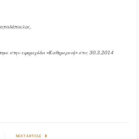
 Παπαδόπουλος.
τηκε στην εφημερίδα «Καθημερινή» στις 30.3.2014
NEXT ARTICLE