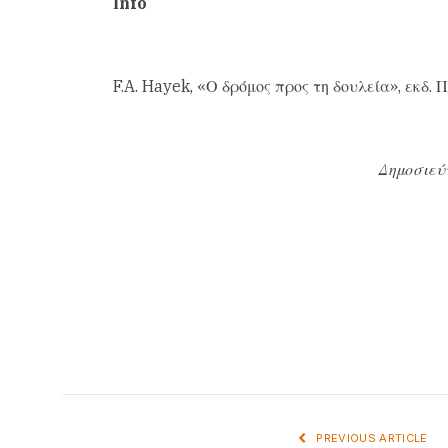
Ιnfo
F.A. Hayek, «Ο δρόμος προς τη δουλεία», εκδ.
Δημοσιεύ
PREVIOUS ARTICLE