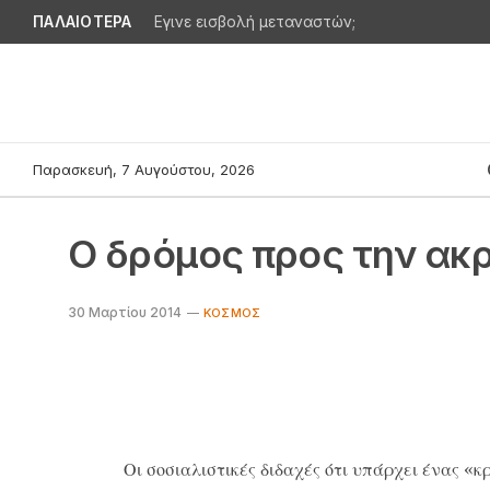
ΠΑΛΑΙΟΤΕΡΑ
Εγινε εισβολή μεταναστών;
Παρασκευή, 7 Αυγούστου, 2026
Ο δρόμος προς την ακ
30 Μαρτίου 2014
ΚΌΣΜΟΣ
Οι σοσιαλιστικές διδαχές ότι υπάρχει ένας «κ