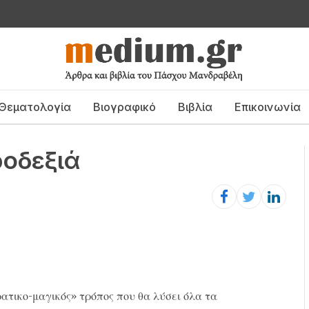
Θεματολογία
Βιογραφικό
Βιβλία
Επικοινωνία
ροδεξιά
ρατικο-μαγικός» τρόπος που θα λύσει όλα τα