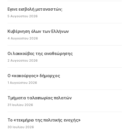
Εγινε εισβολή μεταναστών;
5 Αυγούστου 2026
Κυβέρνηση όλων των Ελλήνων
4 Αυγούστου 2026
Οι λακκούβες της αναθεώρησης
2 Αυγούστου 2026
Ο «κακούργος» δήμαρχος
1 Αυγούστου 2026
Τμήματα ταλαιπωρίας πελατών
31 Ιουλίου 2026
Το «τεκμήριο της πολιτικής ενοχής»
30 Ιουλίου 2026