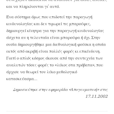
και να πληρώνονται γι’ αυτό.
Ένα σύστημα όμως που επιδοτεί την παραγωγή
κινδυνολογίας και δεν τιμωρεί τις μπαρούφες,
δημιουργεί κίνητρα για την παραγωγή κινδυνολογίας
άσχετα αν η τελευταία είναι μπαρούφα ή όχι. Στην
ουσία δημιουργήθηκε μια διεθνολογική φούσκα η οποία
εκτός από ακριβή είναι πολλές φορές κι επικίνδυνη.
Γιατί ο απλός κόσμος άκουσε από την συντεχνία των
αναλυτών τόσες φορές το «λύκος στα πρόβατα», που
άρχισε να θεωρεί τον λύκο μυθολογικό
κατασκεύασμα…
Δημοσιεύτηκε στην εφημερίδα «Απογευματινή» στις
17.11.2002