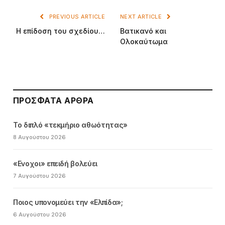
PREVIOUS ARTICLE
NEXT ARTICLE
Η επίδοση του σχεδίου…
Βατικανό και
Ολοκαύτωμα
ΠΡΌΣΦΑΤΑ ΆΡΘΡΑ
Το διπλό «τεκμήριο αθωότητας»
8 Αυγούστου 2026
«Ενοχοι» επειδή βολεύει
7 Αυγούστου 2026
Ποιος υπονομεύει την «Ελπίδα»;
6 Αυγούστου 2026