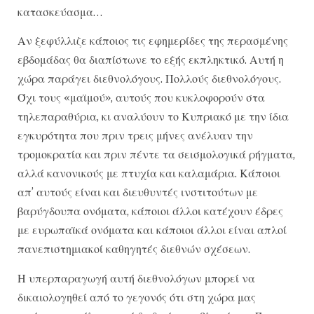
κατασκεύασμα…
Αν ξεφύλλιζε κάποιος τις εφημερίδες της περασμένης
εβδομάδας θα διαπίστωνε το εξής εκπληκτικό. Αυτή η
χώρα παράγει διεθνολόγους. Πολλούς διεθνολόγους.
Όχι τους «μαϊμού», αυτούς που κυκλοφορούν στα
τηλεπαραθύρια, κι αναλύουν το Κυπριακό με την ίδια
εγκυρότητα που πριν τρεις μήνες ανέλυαν την
τρομοκρατία και πριν πέντε τα σεισμολογικά ρήγματα,
αλλά κανονικούς με πτυχία και καλαμάρια. Κάποιοι
απ’ αυτούς είναι και διευθυντές ινστιτούτων με
βαρύγδουπα ονόματα, κάποιοι άλλοι κατέχουν έδρες
με ευρωπαϊκά ονόματα και κάποιοι άλλοι είναι απλοί
πανεπιστημιακοί καθηγητές διεθνών σχέσεων.
Η υπερπαραγωγή αυτή διεθνολόγων μπορεί να
δικαιολογηθεί από το γεγονός ότι στη χώρα μας