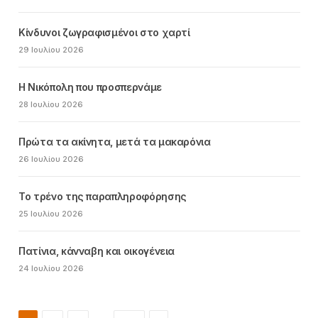
Κίνδυνοι ζωγραφισμένοι στο χαρτί
29 Ιουλίου 2026
Η Νικόπολη που προσπερνάμε
28 Ιουλίου 2026
Πρώτα τα ακίνητα, μετά τα μακαρόνια
26 Ιουλίου 2026
Το τρένο της παραπληροφόρησης
25 Ιουλίου 2026
Πατίνια, κάνναβη και οικογένεια
24 Ιουλίου 2026