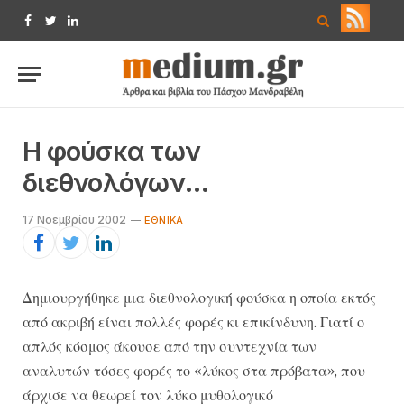
Facebook
Twitter
LinkedIn
Η φούσκα των
διεθνολόγων…
17 Νοεμβρίου 2002
ΕΘΝΙΚΆ
Δημιουργήθηκε μια διεθνολογική φούσκα η οποία εκτός
από ακριβή είναι πολλές φορές κι επικίνδυνη. Γιατί ο
απλός κόσμος άκουσε από την συντεχνία των
αναλυτών τόσες φορές το «λύκος στα πρόβατα», που
άρχισε να θεωρεί τον λύκο μυθολογικό