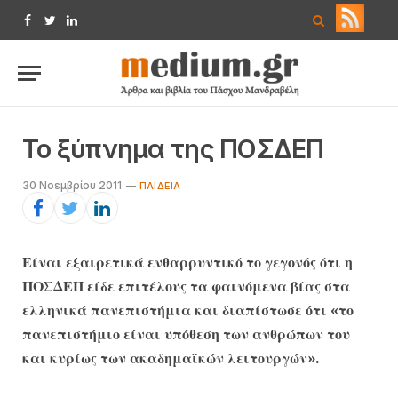
Facebook
Twitter
LinkedIn
Το ξύπνημα της ΠΟΣΔΕΠ
30 Νοεμβρίου 2011
ΠΑΙΔΕΊΑ
Είναι εξαιρετικά ενθαρρυντικό το γεγονός ότι η
ΠΟΣΔΕΠ είδε επιτέλους τα φαινόμενα βίας στα
ελληνικά πανεπιστήμια και διαπίστωσε ότι «το
πανεπιστήμιο είναι υπόθεση των ανθρώπων του
και κυρίως των ακαδημαϊκών λειτουργών».