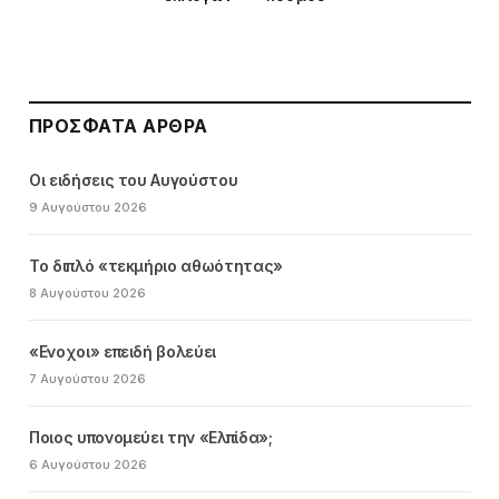
ΠΡΌΣΦΑΤΑ ΆΡΘΡΑ
Οι ειδήσεις του Αυγούστου
9 Αυγούστου 2026
Το διπλό «τεκμήριο αθωότητας»
8 Αυγούστου 2026
«Ενοχοι» επειδή βολεύει
7 Αυγούστου 2026
Ποιος υπονομεύει την «Ελπίδα»;
6 Αυγούστου 2026