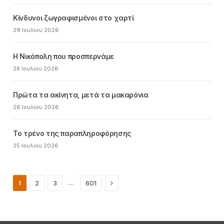
Κίνδυνοι ζωγραφισμένοι στο χαρτί
29 Ιουλίου 2026
Η Νικόπολη που προσπερνάμε
28 Ιουλίου 2026
Πρώτα τα ακίνητα, μετά τα μακαρόνια
26 Ιουλίου 2026
Το τρένο της παραπληροφόρησης
25 Ιουλίου 2026
Next
…
1
2
3
601