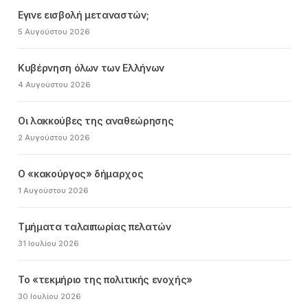
Εγινε εισβολή μεταναστών;
5 Αυγούστου 2026
Κυβέρνηση όλων των Ελλήνων
4 Αυγούστου 2026
Οι λακκούβες της αναθεώρησης
2 Αυγούστου 2026
Ο «κακούργος» δήμαρχος
1 Αυγούστου 2026
Τμήματα ταλαιπωρίας πελατών
31 Ιουλίου 2026
Το «τεκμήριο της πολιτικής ενοχής»
30 Ιουλίου 2026