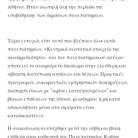
Αθήνας. Ηταν σιωπηλή όλη την περίοδο της
υποβάθμισης των δημόσιων πανεπιστημίων.
Τώρα ευτυχώς είπε αυτό που βλέπουν όλοι εκτός
πανεπιστημίων. «Κεντρικό συστατικό στοιχείο της
ακαδημαϊκότητας -και του πανεπιστημιακού ασύλου-
αποτελεί το αναφαίρετο δικαίωμα στην ελεύθερη και
αβίαστη διατύπωση απόψεων και θέσεων. Πρακτικές
προγραφών, συκοφαντιών, εμπρηστικών διακηρύξεων,
διαπομπεύσεων με “αφίσες καταζητουμένων” και
βίαιων επιθέσεων της όποιας μειοψηφίας ή μη κατά
οποιουδήποτε μέσα στα ιδρύματα είναι
καταδικαστέες».
Η ανακοίνωση συντάχθηκε μετά την αήθη και βίαιη
επίθεση στον καθηγητή του Πανεπιστημίου Κρήτης