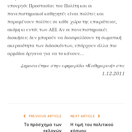
υπουργός Προστασίας του Πολίτη και οι
πανεπιστημιακοί καθηγητές είναι πολίτες και
παραμένουν πολίτες σε κάθε χώρο της επικράτειας,
ακόμη κι εντός των ΑΕΙ. Αν οι πανεπιστημιακές
διοικήσεις δεν μπορούν να διασφαλίσουν τη σωματική
ακεραιότητα των διδασκόντων, υπάρχουν άλλα πιο
αρμόδια όργανα για να το κάνουν…
Δημοσιεύτηκε στην εφημερίδα «Καθημερινή» στις
1.12.2011
PREVIOUS ARTICLE
NEXT ARTICLE
Το πρόσχημα των
Η τιμή του πολιτικού
εκλογών
κόσμου