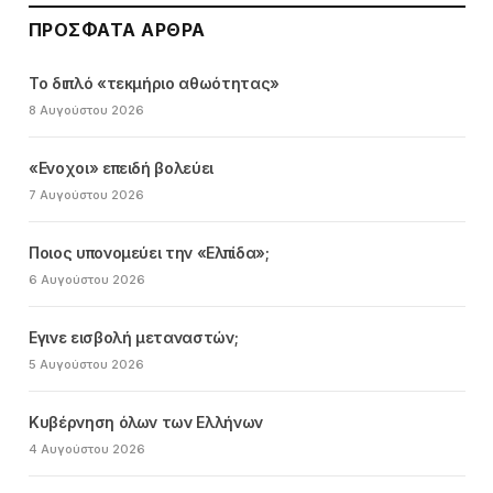
ΠΡΌΣΦΑΤΑ ΆΡΘΡΑ
Το διπλό «τεκμήριο αθωότητας»
8 Αυγούστου 2026
«Ενοχοι» επειδή βολεύει
7 Αυγούστου 2026
Ποιος υπονομεύει την «Ελπίδα»;
6 Αυγούστου 2026
Εγινε εισβολή μεταναστών;
5 Αυγούστου 2026
Κυβέρνηση όλων των Ελλήνων
4 Αυγούστου 2026