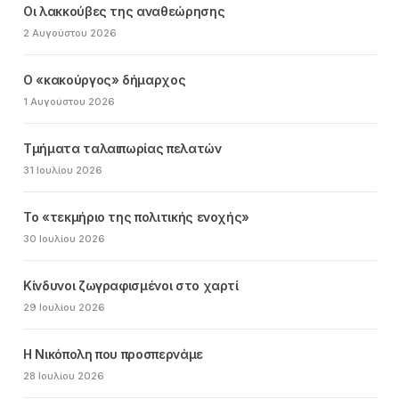
Οι λακκούβες της αναθεώρησης
2 Αυγούστου 2026
Ο «κακούργος» δήμαρχος
1 Αυγούστου 2026
Τμήματα ταλαιπωρίας πελατών
31 Ιουλίου 2026
Το «τεκμήριο της πολιτικής ενοχής»
30 Ιουλίου 2026
Κίνδυνοι ζωγραφισμένοι στο χαρτί
29 Ιουλίου 2026
Η Νικόπολη που προσπερνάμε
28 Ιουλίου 2026