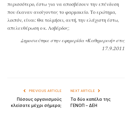
περισσότερο, έστω για να αποσβέσουν την επένδυση
που έκαναν ανοίγοντας το φαρμακείο. Το ερώτημα,
λοιπόν, είναι: Θα τολμήσει, αυτή, την ελάχιστη έστω,
απελευθέρωση ο κ. Λοβέρδος;
Δημοσιεύτηκε στην εφημερίδα «Καθημερινή» στις
17.9.2011
PREVIOUS ARTICLE
NEXT ARTICLE
Πόσους οργανισμούς
Τα δύο καπέλα της
κλείσατε μέχρι σήμερα;
ΓΕΝΟΠ – ΔΕΗ