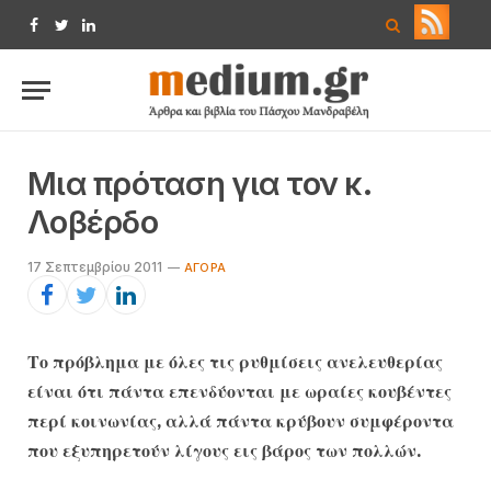
Facebook
Twitter
LinkedIn
Μια πρόταση για τον κ.
Λοβέρδο
17 Σεπτεμβρίου 2011
ΑΓΟΡΆ
Το πρόβλημα με όλες τις ρυθμίσεις ανελευθερίας
είναι ότι πάντα επενδύονται με ωραίες κουβέντες
περί κοινωνίας, αλλά πάντα κρύβουν συμφέροντα
που εξυπηρετούν λίγους εις βάρος των πολλών.