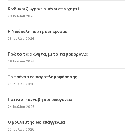
Κίνδυνοι ζωγραφισμένοι στο χαρτί
29 Ιουλίου 2026
Η Νικόπολη που προσπερνάμε
28 Ιουλίου 2026
Πρώτα τα ακίνητα, μετά τα μακαρόνια
26 Ιουλίου 2026
Το τρένο της παραπληροφόρησης
25 Ιουλίου 2026
Πατίνια, κάνναβη και οικογένεια
24 Ιουλίου 2026
Ο βουλευτής ως επάγγελμα
23 Ιουλίου 2026