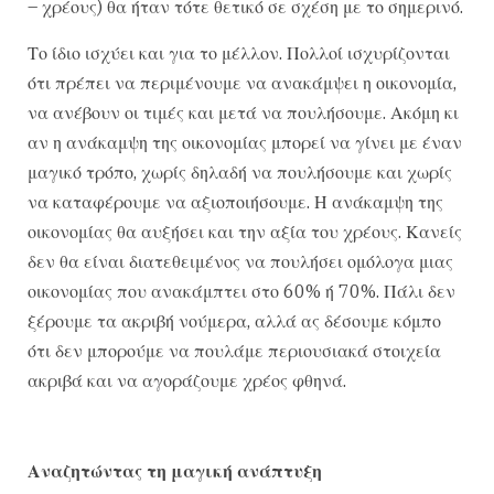
– χρέους) θα ήταν τότε θετικό σε σχέση με το σημερινό.
Το ίδιο ισχύει και για το μέλλον. Πολλοί ισχυρίζονται
ότι πρέπει να περιμένουμε να ανακάμψει η οικονομία,
να ανέβουν οι τιμές και μετά να πουλήσουμε. Ακόμη κι
αν η ανάκαμψη της οικονομίας μπορεί να γίνει με έναν
μαγικό τρόπο, χωρίς δηλαδή να πουλήσουμε και χωρίς
να καταφέρουμε να αξιοποιήσουμε. Η ανάκαμψη της
οικονομίας θα αυξήσει και την αξία του χρέους. Κανείς
δεν θα είναι διατεθειμένος να πουλήσει ομόλογα μιας
οικονομίας που ανακάμπτει στο 60% ή 70%. Πάλι δεν
ξέρουμε τα ακριβή νούμερα, αλλά ας δέσουμε κόμπο
ότι δεν μπορούμε να πουλάμε περιουσιακά στοιχεία
ακριβά και να αγοράζουμε χρέος φθηνά.
Αναζητώντας τη μαγική ανάπτυξη