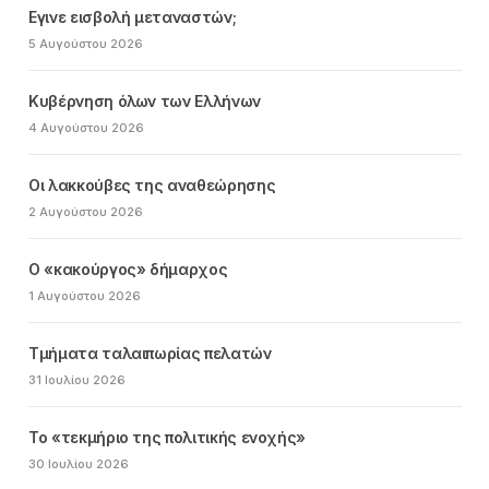
Εγινε εισβολή μεταναστών;
5 Αυγούστου 2026
Κυβέρνηση όλων των Ελλήνων
4 Αυγούστου 2026
Οι λακκούβες της αναθεώρησης
2 Αυγούστου 2026
Ο «κακούργος» δήμαρχος
1 Αυγούστου 2026
Τμήματα ταλαιπωρίας πελατών
31 Ιουλίου 2026
Το «τεκμήριο της πολιτικής ενοχής»
30 Ιουλίου 2026