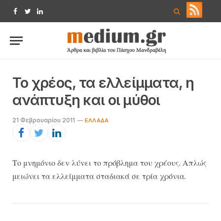
Facebook
Twitter
LinkedIn
Το χρέος, τα ελλείμματα, η
ανάπτυξη και οι μύθοι
21 Φεβρουαρίου 2011
EΛΛΆΔΑ
Το μνημόνιο δεν λύνει το πρόβλημα του χρέους. Απλώς
μειώνει τα ελλείμματα σταδιακά σε τρία χρόνια.