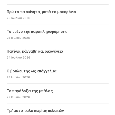
Πρώτα τα ακίνητα, μετά τα μακαρόνια
26 Ιουλίου 2026
Το τρένο της παραπληροφόρησης
25 Ιουλίου 2026
Πατίνια, κάνναβη και οικογένεια
24 Ιουλίου 2026
Ο βουλευτής ως επάγγελμα
23 Ιουλίου 2026
Τα παράδοξα της μπάλας
22 Ιουλίου 2026
Τμήματα ταλαιπωρίας πελατών