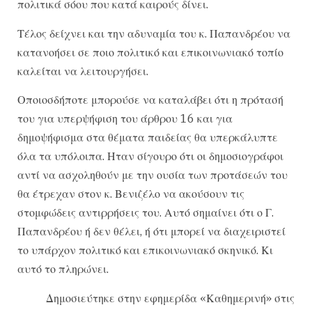
πολιτικά σόου που κατά καιρούς δίνει.
Τέλος δείχνει και την αδυναμία του κ. Παπανδρέου να
κατανοήσει σε ποιο πολιτικό και επικοινωνιακό τοπίο
καλείται να λειτουργήσει.
Οποιοσδήποτε μπορούσε να καταλάβει ότι η πρότασή
του για υπερψήφιση του άρθρου 16 και για
δημοψήφισμα στα θέματα παιδείας θα υπερκάλυπτε
όλα τα υπόλοιπα. Ηταν σίγουρο ότι οι δημοσιογράφοι
αντί να ασχοληθούν με την ουσία των προτάσεών του
θα έτρεχαν στον κ. Βενιζέλο να ακούσουν τις
στομφώδεις αντιρρήσεις του. Αυτό σημαίνει ότι ο Γ.
Παπανδρέου ή δεν θέλει, ή ότι μπορεί να διαχειριστεί
το υπάρχον πολιτικό και επικοινωνιακό σκηνικό. Κι
αυτό το πληρώνει.
Δημοσιεύτηκε στην εφημερίδα «Καθημερινή» στις