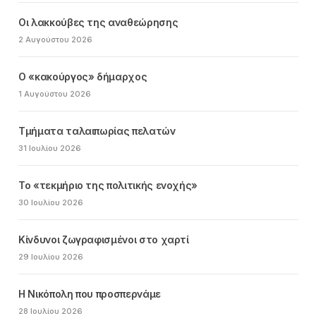
Οι λακκούβες της αναθεώρησης
2 Αυγούστου 2026
Ο «κακούργος» δήμαρχος
1 Αυγούστου 2026
Τμήματα ταλαιπωρίας πελατών
31 Ιουλίου 2026
Το «τεκμήριο της πολιτικής ενοχής»
30 Ιουλίου 2026
Κίνδυνοι ζωγραφισμένοι στο χαρτί
29 Ιουλίου 2026
Η Νικόπολη που προσπερνάμε
28 Ιουλίου 2026