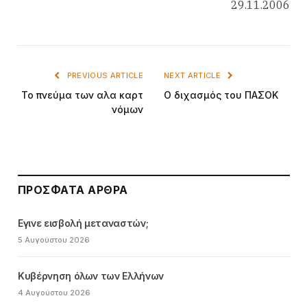
29.11.2006
PREVIOUS ARTICLE
NEXT ARTICLE
Το πνεύμα των αλα καρτ
Ο διχασμός του ΠΑΣΟΚ
νόμων
ΠΡΌΣΦΑΤΑ ΆΡΘΡΑ
Εγινε εισβολή μεταναστών;
5 Αυγούστου 2026
Κυβέρνηση όλων των Ελλήνων
4 Αυγούστου 2026