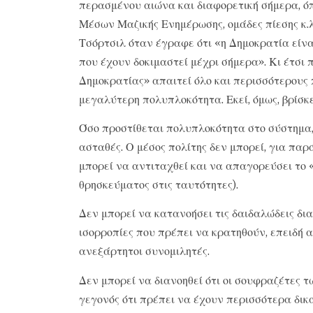
περασμένου αιώνα και διαφορετική σήμερα, 
Μέσων Μαζικής Ενημέρωσης, ομάδες πίεσης κ.
Τσόρτσιλ όταν έγραφε ότι «η Δημοκρατία είνα
που έχουν δοκιμαστεί μέχρι σήμερα». Κι έτσι 
Δημοκρατίας» απαιτεί όλο και περισσότερους π
μεγαλύτερη πολυπλοκότητα. Εκεί, όμως, βρίσκ
Όσο προστίθεται πολυπλοκότητα στο σύστημα, 
ασταθές. Ο μέσος πολίτης δεν μπορεί, για πα
μπορεί να αντιταχθεί και να απαγορεύσει το
θρησκεύματος στις ταυτότητες).
Δεν μπορεί να κατανοήσει τις δαιδαλώδεις δια
ισορροπίες που πρέπει να κρατηθούν, επειδή 
ανεξάρτητοι συνομιλητές.
Δεν μπορεί να διανοηθεί ότι οι σουφραζέτες τ
γεγονός ότι πρέπει να έχουν περισσότερα δικ