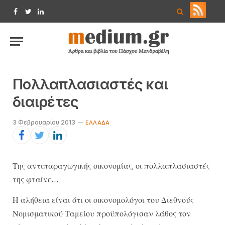
Facebook
Twitter
LinkedIn
Πολλαπλασιαστές και
διαιρέτες
3 Φεβρουαρίου 2013
EΛΛΆΔΑ
Της αντιπαραγωγικής οικονομίας, οι πολλαπλασιαστές
της φταίνε…
Η αλήθεια είναι ότι οι οικονομολόγοι του Διεθνούς
Νομισματικού Ταμείου προϋπολόγισαν λάθος τον