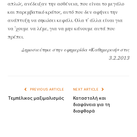
απλώς, ανέδειξαν την ασθένεια, που είναι το μεγάλο
και παρεμβατικό κράτος, αυτό που δεν αφήνει την
ανάπτυξη να σηκώσει κεφάλι. Ολα τ’ άλλα είναι για
να ’χουμε να λέμε, για να μην κάνουμε αυτά που
πρέπει.
Δημοσιεύτηκε στην εφημερίδα «Καθημερινή» στις
3.2.2013
PREVIOUS ARTICLE
NEXT ARTICLE
Τεμπέλικος μαξιμαλισμός
Καταστολή και
διαφάνεια για τη
διαφθορά