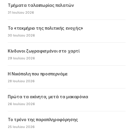
Τμήματα ταλαιπωρίας πελατών
31 Ιουλίου 2026
Το «τεκμήριο της πολιτικής ενοχής»
30 Ιουλίου 2026
Κίνδυνοι ζωγραφισμένοι στο χαρτί
29 Ιουλίου 2026
Η Νικόπολη που προσπερνάμε
28 Ιουλίου 2026
Πρώτα τα ακίνητα, μετά τα μακαρόνια
26 Ιουλίου 2026
Το τρένο της παραπληροφόρησης
25 Ιουλίου 2026