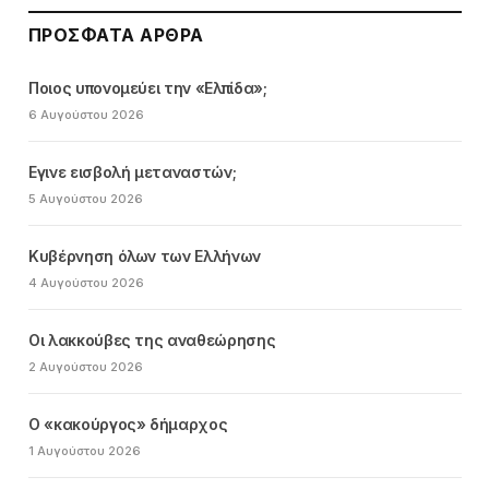
ΠΡΌΣΦΑΤΑ ΆΡΘΡΑ
Ποιος υπονομεύει την «Ελπίδα»;
6 Αυγούστου 2026
Εγινε εισβολή μεταναστών;
5 Αυγούστου 2026
Κυβέρνηση όλων των Ελλήνων
4 Αυγούστου 2026
Οι λακκούβες της αναθεώρησης
2 Αυγούστου 2026
Ο «κακούργος» δήμαρχος
1 Αυγούστου 2026