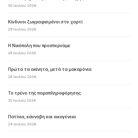
30 Ιουλίου 2026
Κίνδυνοι ζωγραφισμένοι στο χαρτί
29 Ιουλίου 2026
Η Νικόπολη που προσπερνάμε
28 Ιουλίου 2026
Πρώτα τα ακίνητα, μετά τα μακαρόνια
26 Ιουλίου 2026
Το τρένο της παραπληροφόρησης
25 Ιουλίου 2026
Πατίνια, κάνναβη και οικογένεια
24 Ιουλίου 2026