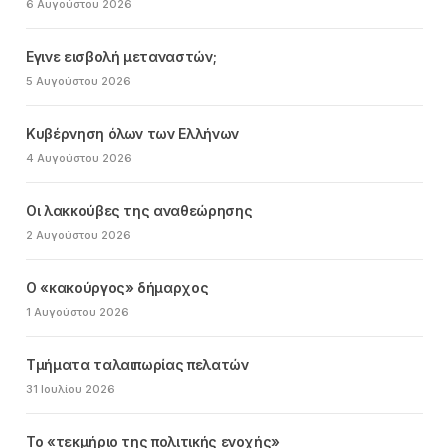
6 Αυγούστου 2026
Εγινε εισβολή μεταναστών;
5 Αυγούστου 2026
Κυβέρνηση όλων των Ελλήνων
4 Αυγούστου 2026
Οι λακκούβες της αναθεώρησης
2 Αυγούστου 2026
Ο «κακούργος» δήμαρχος
1 Αυγούστου 2026
Τμήματα ταλαιπωρίας πελατών
31 Ιουλίου 2026
Το «τεκμήριο της πολιτικής ενοχής»