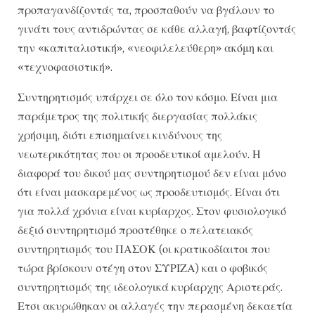
προπαγανδίζοντάς τα, προσπαθούν να βγάλουν το
γινάτι τους αντιδρώντας σε κάθε αλλαγή, βαφτίζοντάς
την «καπιταλιστική», «νεοφιλελεύθερη» ακόμη και
«τεχνοφασιστική».
Συντηρητισμός υπάρχει σε όλο τον κόσμο. Είναι μια
παράμετρος της πολιτικής διεργασίας πολλάκις
χρήσιμη, διότι επισημαίνει κινδύνους της
νεωτερικότητας που οι προοδευτικοί αμελούν. Η
διαφορά του δικού μας συντηρητισμού δεν είναι μόνο
ότι είναι μασκαρεμένος ως προοδευτισμός. Είναι ότι
για πολλά χρόνια είναι κυρίαρχος. Στον φυσιολογικό
δεξιό συντηρητισμό προστέθηκε ο πελατειακός
συντηρητισμός του ΠΑΣΟΚ (οι κρατικοδίαιτοι που
τώρα βρίσκουν στέγη στον ΣΥΡΙΖΑ) και ο φοβικός
συντηρητισμός της ιδεολογικά κυρίαρχης Αριστεράς.
Ετσι ακυρώθηκαν οι αλλαγές την περασμένη δεκαετία