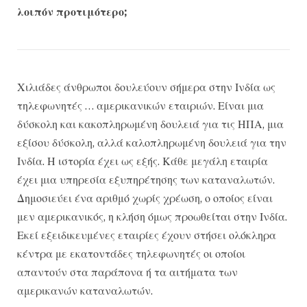
λοιπόν προτιμότερο;
Χιλιάδες άνθρωποι δουλεύουν σήμερα στην Ινδία ως
τηλεφωνητές … αμερικανικών εταιριών. Είναι μια
δύσκολη και κακοπληρωμένη δουλειά για τις ΗΠΑ, μια
εξίσου δύσκολη, αλλά καλοπληρωμένη δουλειά για την
Ινδία. Η ιστορία έχει ως εξής. Κάθε μεγάλη εταιρία
έχει μια υπηρεσία εξυπηρέτησης των καταναλωτών.
Δημοσιεύει ένα αριθμό χωρίς χρέωση, ο οποίος είναι
μεν αμερικανικός, η κλήση όμως προωθείται στην Ινδία.
Εκεί εξειδικευμένες εταιρίες έχουν στήσει ολόκληρα
κέντρα με εκατοντάδες τηλεφωνητές οι οποίοι
απαντούν στα παράπονα ή τα αιτήματα των
αμερικανών καταναλωτών.