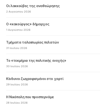
Οι λακκούβες της αναθεώρησης
2 Αυγούστου 2026
Ο «κακούργος» δήμαρχος
1 Αυγούστου 2026
Τμήματα ταλαιπωρίας πελατών
31 Ιουλίου 2026
Το «τεκμήριο της πολιτικής ενοχής»
30 Ιουλίου 2026
Κίνδυνοι ζωγραφισμένοι στο χαρτί
29 Ιουλίου 2026
Η Νικόπολη που προσπερνάμε
28 Ιουλίου 2026