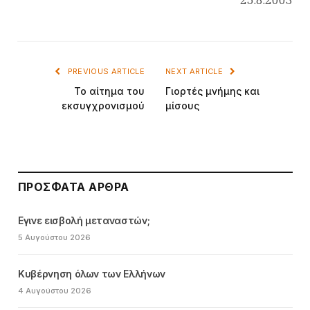
PREVIOUS ARTICLE
NEXT ARTICLE
Το αίτημα του
Γιορτές μνήμης και
εκσυγχρονισμού
μίσους
ΠΡΌΣΦΑΤΑ ΆΡΘΡΑ
Εγινε εισβολή μεταναστών;
5 Αυγούστου 2026
Κυβέρνηση όλων των Ελλήνων
4 Αυγούστου 2026