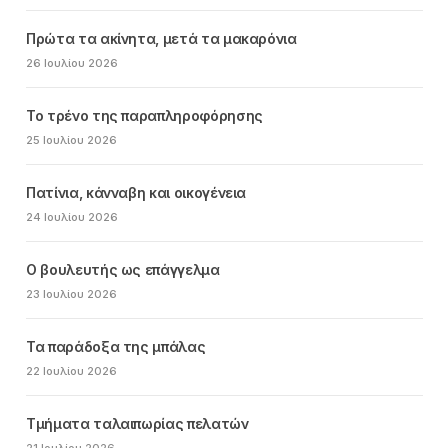
Πρώτα τα ακίνητα, μετά τα μακαρόνια
26 Ιουλίου 2026
Το τρένο της παραπληροφόρησης
25 Ιουλίου 2026
Πατίνια, κάνναβη και οικογένεια
24 Ιουλίου 2026
Ο βουλευτής ως επάγγελμα
23 Ιουλίου 2026
Τα παράδοξα της μπάλας
22 Ιουλίου 2026
Τμήματα ταλαιπωρίας πελατών
21 Ιουλίου 2026