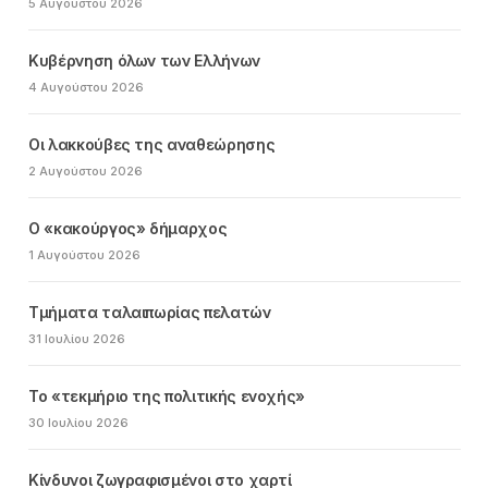
5 Αυγούστου 2026
Κυβέρνηση όλων των Ελλήνων
4 Αυγούστου 2026
Οι λακκούβες της αναθεώρησης
2 Αυγούστου 2026
Ο «κακούργος» δήμαρχος
1 Αυγούστου 2026
Τμήματα ταλαιπωρίας πελατών
31 Ιουλίου 2026
Το «τεκμήριο της πολιτικής ενοχής»
30 Ιουλίου 2026
Κίνδυνοι ζωγραφισμένοι στο χαρτί