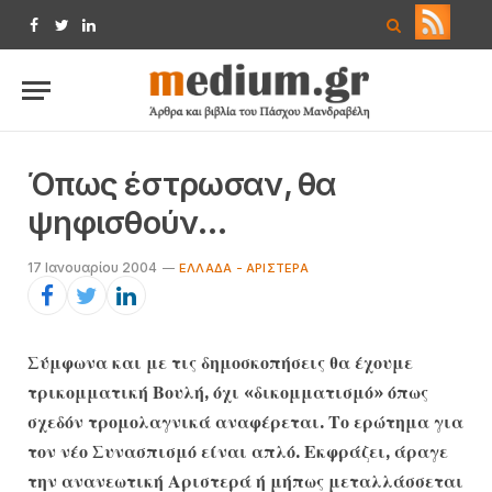
Facebook
Twitter
LinkedIn
Όπως έστρωσαν, θα
ψηφισθούν…
17 Ιανουαρίου 2004
ΕΛΛΆΔΑ - ΑΡΙΣΤΕΡΆ
Σύμφωνα και με τις δημοσκοπήσεις θα έχουμε
τρικομματική Βουλή, όχι «δικομματισμό» όπως
σχεδόν τρομολαγνικά αναφέρεται. Το ερώτημα για
τον νέο Συνασπισμό είναι απλό. Εκφράζει, άραγε
την ανανεωτική Αριστερά ή μήπως μεταλλάσσεται