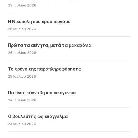
29 Ιουλίου 2026
Η Νικόπολη που προσπερνάμε
28 Ιουλίου 2026
Πρώτα τα ακίνητα, μετά τα μακαρόνια
26 Ιουλίου 2026
Το τρένο της παραπληροφόρησης
25 Ιουλίου 2026
Πατίνια, κάνναβη και οικογένεια
24 Ιουλίου 2026
Ο βουλευτής ως επάγγελμα
23 Ιουλίου 2026