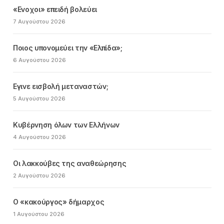
«Ενοχοι» επειδή βολεύει
7 Αυγούστου 2026
Ποιος υπονομεύει την «Ελπίδα»;
6 Αυγούστου 2026
Εγινε εισβολή μεταναστών;
5 Αυγούστου 2026
Κυβέρνηση όλων των Ελλήνων
4 Αυγούστου 2026
Οι λακκούβες της αναθεώρησης
2 Αυγούστου 2026
Ο «κακούργος» δήμαρχος
1 Αυγούστου 2026