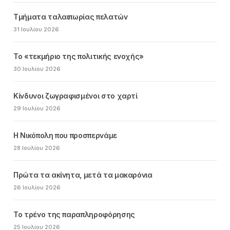
Τμήματα ταλαιπωρίας πελατών
31 Ιουλίου 2026
Το «τεκμήριο της πολιτικής ενοχής»
30 Ιουλίου 2026
Κίνδυνοι ζωγραφισμένοι στο χαρτί
29 Ιουλίου 2026
Η Νικόπολη που προσπερνάμε
28 Ιουλίου 2026
Πρώτα τα ακίνητα, μετά τα μακαρόνια
26 Ιουλίου 2026
Το τρένο της παραπληροφόρησης
25 Ιουλίου 2026