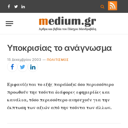
Facebook
Twitter
LinkedIn
Υποκρισίας το ανάγνωσμα
15 Δεκεμβρίου 2003
ΠΟΛΙΤΙΣΜΌΣ
Εμφανίζεται το εξής παράδοξο: όσο περισσότερο
προωθούν την τσόντα διάφορες εφημερίδες και
κανάλια, τόσο περισσότερο ανησυχούν για την
έκπτωση των αξιών από την τσόντα των άλλων.