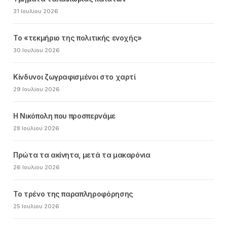
31 Ιουλίου 2026
Το «τεκμήριο της πολιτικής ενοχής»
30 Ιουλίου 2026
Κίνδυνοι ζωγραφισμένοι στο χαρτί
29 Ιουλίου 2026
Η Νικόπολη που προσπερνάμε
28 Ιουλίου 2026
Πρώτα τα ακίνητα, μετά τα μακαρόνια
26 Ιουλίου 2026
Το τρένο της παραπληροφόρησης
25 Ιουλίου 2026