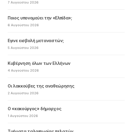
7 Αυγούστου 2026
Ποιος υπονομεύει την «Ελπίδα»;
6 Αυγούστου 2026
Εγινε εισβολή μεταναστών;
5 Αυγούστου 2026
Κυβέρνηση όλων των Ελλήνων
4 Αυγούστου 2026
Οι λακκούβες της αναθεώρησης
2 Αυγούστου 2026
Ο «κακούργος» δήμαρχος
1 Αυγούστου 2026
Τμήματα ταλαιπωρίας πελατών