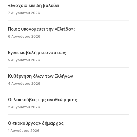
«Ενοχοι» επειδή βολεύει
7 Αυγούστου 2026
Ποιος υπονομεύει την «Ελπίδα»;
6 Αυγούστου 2026
Εγινε εισβολή μεταναστών;
5 Αυγούστου 2026
Κυβέρνηση όλων των Ελλήνων
4 Αυγούστου 2026
Οι λακκούβες της αναθεώρησης
2 Αυγούστου 2026
Ο «κακούργος» δήμαρχος
1 Αυγούστου 2026