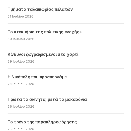
Τμήματα ταλαιπωρίας πελατών
31 Ιουλίου 2026
Το «τεκμήριο της πολιτικής ενοχής»
30 Ιουλίου 2026
Κίνδυνοι ζωγραφισμένοι στο χαρτί
29 Ιουλίου 2026
Η Νικόπολη που προσπερνάμε
28 Ιουλίου 2026
Πρώτα τα ακίνητα, μετά τα μακαρόνια
26 Ιουλίου 2026
Το τρένο της παραπληροφόρησης
25 Ιουλίου 2026