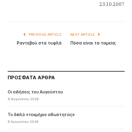
23.10.2007
PREVIOUS ARTICLE
NEXT ARTICLE
Ραντεβού στα τυφλά
Πόσα είναι τα ταμεία;
ΠΡΌΣΦΑΤΑ ΆΡΘΡΑ
Οι ειδήσεις του Αυγούστου
9 Αυγούστου 2026
Το διπλό «τεκμήριο αθωότητας»
8 Αυγούστου 2026