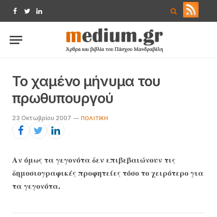
Facebook
Twitter
LinkedIn
Το χαμένο μήνυμα του
πρωθυπουργού
23 Οκτωβρίου 2007
ΠΟΛΙΤΙΚΉ
Αν όμως τα γεγονότα δεν επιβεβαιώνουν τις
δημοσιογραφικές προφητείες τόσο το χειρότερο για
τα γεγονότα.