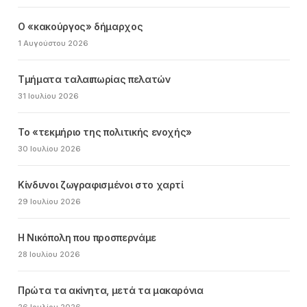
Ο «κακούργος» δήμαρχος
1 Αυγούστου 2026
Τμήματα ταλαιπωρίας πελατών
31 Ιουλίου 2026
Το «τεκμήριο της πολιτικής ενοχής»
30 Ιουλίου 2026
Κίνδυνοι ζωγραφισμένοι στο χαρτί
29 Ιουλίου 2026
Η Νικόπολη που προσπερνάμε
28 Ιουλίου 2026
Πρώτα τα ακίνητα, μετά τα μακαρόνια