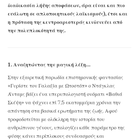
διαδικασία λήψης αποφάσεων, άρα είναι και πιο
ευάλωτη σε απλοποιητικούς λαϊκισμούς), έτσι και
η πρόταση της κεντροαριστεράς κινδυνεύει από
την πολυπλοκότητά της.
1. Αναζητώντας την μαγική λέξη…
Στην εξαιρετική παρωδία επιστημονικής φαντασίας
«Γυρίστε τον Γαλαξία με Ωτοστόπ» ο Ντάγκλας
Άνταμς βάζει ένα υπερυπολογιστή ονόματι «Βαθιά
Σκέψη» να ψάχνει επί 7,5 εκατομμύρια χρόνια την
απάντηση στα βασικά ερωτήματα της ζωής. Αφού
τροφοδοτείται με ολόκληρη την ιστορία του
ανθρώπινου γένους, υπολογίζει κάθε παράμετρο της
φύσης κάνει περίπλοκους συνδυασμούς και