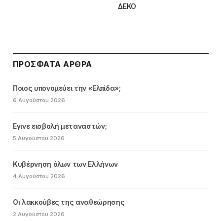
ΔΕΚΟ
ΠΡΌΣΦΑΤΑ ΆΡΘΡΑ
Ποιος υπονομεύει την «Ελπίδα»;
6 Αυγούστου 2026
Εγινε εισβολή μεταναστών;
5 Αυγούστου 2026
Κυβέρνηση όλων των Ελλήνων
4 Αυγούστου 2026
Οι λακκούβες της αναθεώρησης
2 Αυγούστου 2026