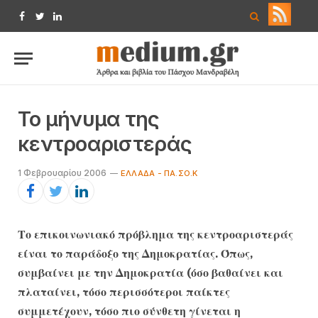
Facebook
Twitter
LinkedIn
Το μήνυμα της
κεντροαριστεράς
1 Φεβρουαρίου 2006
ΕΛΛΆΔΑ - ΠΑ.ΣΟ.Κ
Το επικοινωνιακό πρόβλημα της κεντροαριστεράς
είναι το παράδοξο της Δημοκρατίας. Όπως,
συμβαίνει με την Δημοκρατία (όσο βαθαίνει και
πλαταίνει, τόσο περισσότεροι παίκτες
συμμετέχουν, τόσο πιο σύνθετη γίνεται η