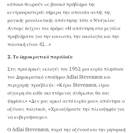
κάποιοι θεωρούν ως βασικό πρόβλημα της
κεντροαριστεράς σήμερα την απουσία αυτής της
μαγικής μονολεκτικής απάντησης τότε ο Ντάγκλας
Άνταμς δείχνει τον δρόμο: «Η απάντηση στα μεγάλα
προβλήματα για την κοινωνία, την οικολογία και την
πολιτική είναι 42…»
2. Το δημοκρατικό παράδοξο
Στις προεδρικές εκλογές του 1952 μια κυρία πλησίασε
τον Δημοκρατικό υποψήφιο Adlai Stevenson και
περιχαρής προέβλεψε: «Κύριε Stevenson, είμαι
σίγουρη ότι κάθε σκεπτόμενος άνθρωπος θα σας
ψηφίσει.» «Δεν μας αρκεί αυτό κυρία μου», απάντησε ο
οξύνους πολιτικός. «Χρειαζόμαστε την πλειοψηφία για
να κυβερνήσουμε».
Ο Adlai Stevenson, παρά την οξύνοιά και την ρητορική