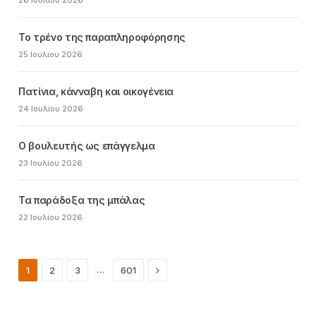
26 Ιουλίου 2026
Το τρένο της παραπληροφόρησης
25 Ιουλίου 2026
Πατίνια, κάνναβη και οικογένεια
24 Ιουλίου 2026
Ο βουλευτής ως επάγγελμα
23 Ιουλίου 2026
Τα παράδοξα της μπάλας
22 Ιουλίου 2026
Next
…
1
2
3
601