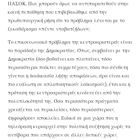
ΠΑΣΟΚ. Πως μπορούν όμως να αντιπαρατεθούν στην
κοινή πεποίθηση που επιβεβαιώθηκε από την
πρωθυπουργική ρήση ότι το πρόβλημα λύνεται με το
ξεκαθάρισμα «πέντε νταβατζήδων»;
Το επικοινωνιακό πρόβλημα της κεντροαριστεράς είναι
το παράδοξο της Δημοκρατίας. Όπως, συμβαίνει με την
Δημοκρατία (όσο βαθαίνει και πλαταίνει, τόσο
περισσότεροι παίκτες συμμετέχουν, τόσο πιο σύνθετη
γίνεται η διαδικασία λήψης αποφάσεων, άρα είναι και
πιο ευάλωτη σε απλοποιητικούς λαϊκισμούς), έτσι και η
πρόταση της κεντροαριστεράς κινδυνεύει από την
πολυπλοκότητά της. Όσα περισσότερα πράγματα
χρειάζεται να περικλείσει, τόσο περισσότερους
ψηφοφόρους αποκλείει. Ειδικά σε μια χώρα που η
τηλεόραση κυριαρχεί στην πολιτική συζήτηση χωρίς τα
αντίβαρα που υπάρχουν σε άλλες δυτικές χώρες