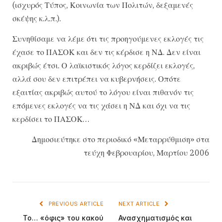
(ισχυρός Τύπος, Κοινωνία των Πολιτών, δεξαμενές
σκέψης κ.λ.π.).
Συνηθίσαμε να λέμε ότι τις προηγούμενες εκλογές τις
έχασε το ΠΑΣΟΚ και δεν τις κέρδισε η ΝΔ. Δεν είναι
ακριβώς έτσι. Ο λαϊκιστικός λόγος κερδίζει εκλογές,
αλλά σου δεν επιτρέπει να κυβερνήσεις. Οπότε
εξαιτίας ακριβώς αυτού το λόγου είναι πιθανόν τις
επόμενες εκλογές να τις χάσει η ΝΔ και όχι να τις
κερδίσει το ΠΑΣΟΚ…
Δημοσιεύτηκε στο περιοδικό «Μεταρρύθμιση» στα
τεύχη Φεβρουαρίου, Μαρτίου 2006
PREVIOUS ARTICLE
NEXT ARTICLE
Το… «όφις» του κακού
Ανασχηματισμός και