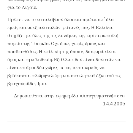
για το Αιγαίο.
Πρέπει να το καταλάβουν όλοι και πρώτα απ’ όλα
εμείς και οι εξ ανατολών γείτονές μας. Η Ελλάδα
στηρίζει με όλες της τις δυνάμεις της την ευρωπαϊκή
πορεία της Τουρκία. Όχι όμως χωρίς όρους και
προϋποθέσεις. Η επίλυση της όποιας διαφορά είναι
όρος και προϋπόθεση. Εξάλλου, δεν είναι δυνατόν να
είναι εταίροι δύο χώρες με τις ακταιωρούς να
βρίσκονται πλώρη-πλώρη και απειλητικά έξω από τις
βραχονησίδες Ίμια.
Δημοσιεύτηκε στην εφημερίδα «Απογευματινή» στις
14.4.2005