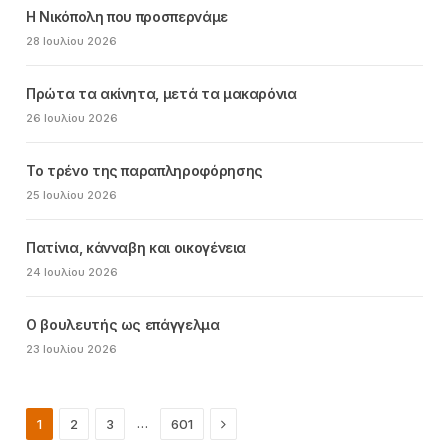
Η Νικόπολη που προσπερνάμε
28 Ιουλίου 2026
Πρώτα τα ακίνητα, μετά τα μακαρόνια
26 Ιουλίου 2026
Το τρένο της παραπληροφόρησης
25 Ιουλίου 2026
Πατίνια, κάνναβη και οικογένεια
24 Ιουλίου 2026
Ο βουλευτής ως επάγγελμα
23 Ιουλίου 2026
Next
…
1
2
3
601