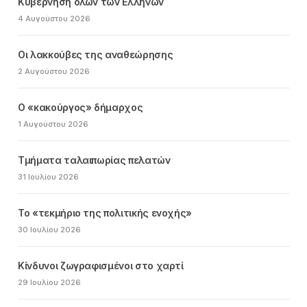
Κυβέρνηση όλων των Ελλήνων
4 Αυγούστου 2026
Οι λακκούβες της αναθεώρησης
2 Αυγούστου 2026
Ο «κακούργος» δήμαρχος
1 Αυγούστου 2026
Τμήματα ταλαιπωρίας πελατών
31 Ιουλίου 2026
Το «τεκμήριο της πολιτικής ενοχής»
30 Ιουλίου 2026
Κίνδυνοι ζωγραφισμένοι στο χαρτί
29 Ιουλίου 2026