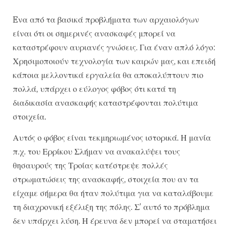
Eνα από τα βασικά προβλήματα των αρχαιολόγων
είναι ότι οι σημερινές ανασκαφές μπορεί να
καταστρέφουν αυριανές γνώσεις. Για έναν απλό λόγο:
Χρησιμοποιούν τεχνολογία των καιρών μας, και επειδή
κάποια μελλοντικά εργαλεία θα αποκαλύπτουν πιο
πολλά, υπάρχει ο εύλογος φόβος ότι κατά τη
διαδικασία ανασκαφής καταστρέφονται πολύτιμα
στοιχεία.
Αυτός ο φόβος είναι τεκμηριωμένος ιστορικά. Η μανία
π.χ. του Ερρίκου Σλήμαν να ανακαλύψει τους
θησαυρούς της Τροίας κατέστρεψε πολλές
στρωματώσεις της ανασκαφής, στοιχεία που αν τα
είχαμε σήμερα θα ήταν πολύτιμα για να καταλάβουμε
τη διαχρονική εξέλιξη της πόλης. Σ’ αυτό το πρόβλημα
δεν υπάρχει λύση. Η έρευνα δεν μπορεί να σταματήσει