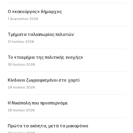
Ο «κακούργος» δήμαρχος
1 Αυγούστου 2026
Τμήματα ταλαιπωρίας πελατών
31 Ιουλίου 2026
Το «τεκμήριο της πολιτικής ενοχής»
30 Ιουλίου 2026
Κίνδυνοι ζωγραφισμένοι στο χαρτί
29 Ιουλίου 2026
Η Νικόπολη που προσπερνάμε
28 Ιουλίου 2026
Πρώτα τα ακίνητα, μετά τα μακαρόνια
26 Ιουλίου 2026