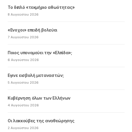
Το διπλό «τεκμήριο αθωότητας»
8 Αυγούστου 2026
«Ενοχοι» επειδή βολεύει
7 Αυγούστου 2026
Ποιος υπονομεύει την «Ελπίδα»;
6 Αυγούστου 2026
Εγινε εισβολή μεταναστών;
5 Αυγούστου 2026
Κυβέρνηση όλων των Ελλήνων
4 Αυγούστου 2026
Οι λακκούβες της αναθεώρησης
2 Αυγούστου 2026