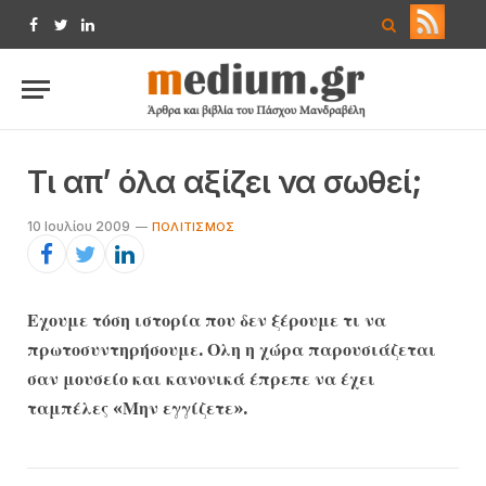
Facebook
Twitter
LinkedIn
Τι απ’ όλα αξίζει να σωθεί;
10 Ιουλίου 2009
ΠΟΛΙΤΙΣΜΌΣ
Εχουμε τόση ιστορία που δεν ξέρουμε τι να
πρωτοσυντηρήσουμε. Ολη η χώρα παρουσιάζεται
σαν μουσείο και κανονικά έπρεπε να έχει
ταμπέλες «Μην εγγίζετε».