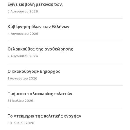
Εγινε εισβολή μεταναστών;
5 Αυγούστου 2026
Κυβέρνηση όλων των Ελλήνων
4 Αυγούστου 2026
Οι λακκούβες της αναθεώρησης
2 Αυγούστου 2026
Ο «κακούργος» δήμαρχος
1 Αυγούστου 2026
Τμήματα ταλαιπωρίας πελατών
31 Ιουλίου 2026
Το «τεκμήριο της πολιτικής ενοχής»
30 Ιουλίου 2026