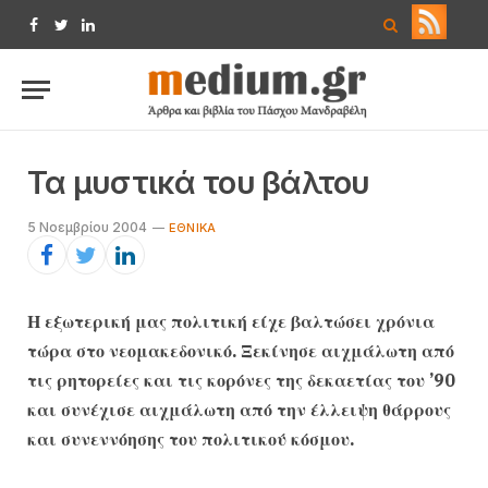
Facebook
Twitter
LinkedIn
Τα μυστικά του βάλτου
5 Νοεμβρίου 2004
ΕΘΝΙΚΆ
Η εξωτερική μας πολιτική είχε βαλτώσει χρόνια
τώρα στο νεομακεδονικό. Ξεκίνησε αιχμάλωτη από
τις ρητορείες και τις κορόνες της δεκαετίας του ’90
και συνέχισε αιχμάλωτη από την έλλειψη θάρρους
και συνεννόησης του πολιτικού κόσμου.