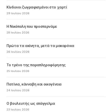
Κίνδυνοι ζωγραφισμένοι στο χαρτί
29 Ιουλίου 2026
Η Νικόπολη που προσπερνάμε
28 Ιουλίου 2026
Πρώτα τα ακίνητα, μετά τα μακαρόνια
26 Ιουλίου 2026
Το τρένο της παραπληροφόρησης
25 Ιουλίου 2026
Πατίνια, κάνναβη και οικογένεια
24 Ιουλίου 2026
Ο βουλευτής ως επάγγελμα
23 Ιουλίου 2026