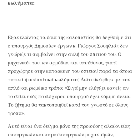
κωλύματα;
Εξαντλώντας τα όρια της καλοπιστίας θα δεχθούμε ότι
ο υπουργός Δημοσίων έργων κ. Γιώργος Σουφλιάς δεν
γνώριζε τι συμβαίνει στην αυλή του σπιτιού του. Ο
μηχανικός του, ων αρμόδιος και υπεύθυνος, γιατί
προχώρησε στην κατασκευή του σπιτιού παρά τα όποια
τυπικά ή ουσιαστικά κωλύματα; Διότι σκέφθηκε με τον
απλό και ρωμέικο τρόπο: «Σιγά μην ελέγξει κανείς αν
το σπίτι ενός πανίσχυρου υπουργού έχει νόμιμη άδεια.
Το ζήτημα θα τακτοποιηθεί κατά τον γνωστό σε όλους
τρόπο».
Αυτό είναι ένα δείγμα μόνο της προϊούσης αλαζονείας
υπουργικών και παραϋπουργικών μηχανισμών,