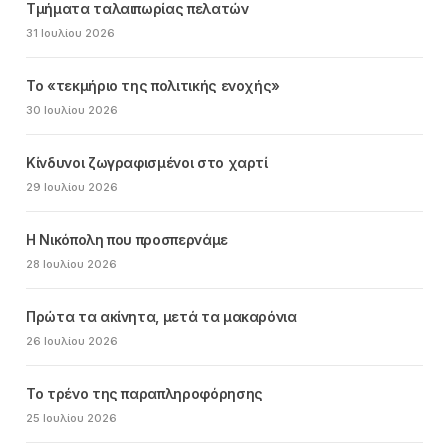
Τμήματα ταλαιπωρίας πελατών
31 Ιουλίου 2026
Το «τεκμήριο της πολιτικής ενοχής»
30 Ιουλίου 2026
Κίνδυνοι ζωγραφισμένοι στο χαρτί
29 Ιουλίου 2026
Η Νικόπολη που προσπερνάμε
28 Ιουλίου 2026
Πρώτα τα ακίνητα, μετά τα μακαρόνια
26 Ιουλίου 2026
Το τρένο της παραπληροφόρησης
25 Ιουλίου 2026