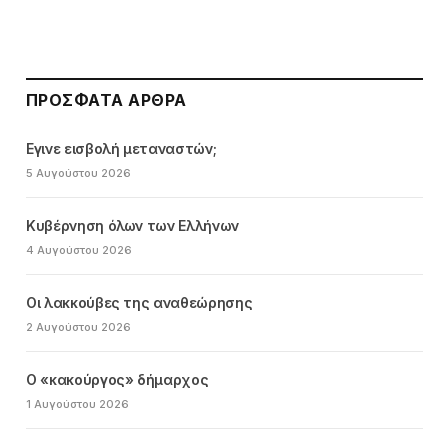
ΠΡΌΣΦΑΤΑ ΆΡΘΡΑ
Εγινε εισβολή μεταναστών;
5 Αυγούστου 2026
Κυβέρνηση όλων των Ελλήνων
4 Αυγούστου 2026
Οι λακκούβες της αναθεώρησης
2 Αυγούστου 2026
Ο «κακούργος» δήμαρχος
1 Αυγούστου 2026