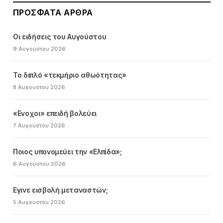
ΠΡΌΣΦΑΤΑ ΆΡΘΡΑ
Οι ειδήσεις του Αυγούστου
9 Αυγούστου 2026
Το διπλό «τεκμήριο αθωότητας»
8 Αυγούστου 2026
«Ενοχοι» επειδή βολεύει
7 Αυγούστου 2026
Ποιος υπονομεύει την «Ελπίδα»;
6 Αυγούστου 2026
Εγινε εισβολή μεταναστών;
5 Αυγούστου 2026