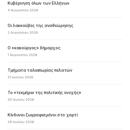
Κυβέρνηση όλων των Ελλήνων
4 Αυγούστου 2026
Οι λακκούβες της αναθεώρησης
2 Αυγούστου 2026
Ο «κακούργος» δήμαρχος
1 Αυγούστου 2026
Τμήματα ταλαιπωρίας πελατών
31 Ιουλίου 2026
Το «τεκμήριο της πολιτικής ενοχής»
30 Ιουλίου 2026
Κίνδυνοι ζωγραφισμένοι στο χαρτί
29 Ιουλίου 2026