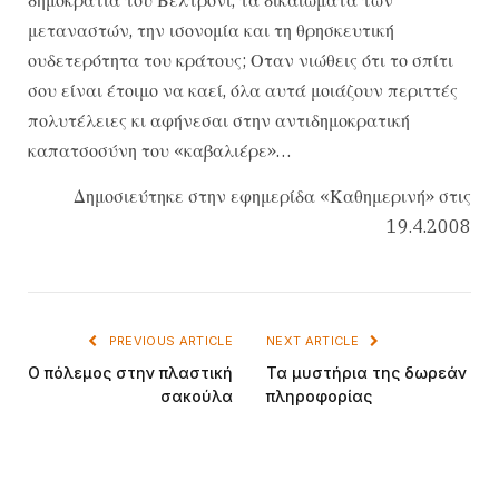
μεταναστών, την ισονομία και τη θρησκευτική
ουδετερότητα του κράτους; Οταν νιώθεις ότι το σπίτι
σου είναι έτοιμο να καεί, όλα αυτά μοιάζουν περιττές
πολυτέλειες κι αφήνεσαι στην αντιδημοκρατική
καπατσοσύνη του «καβαλιέρε»…
Δημοσιεύτηκε στην εφημερίδα «Καθημερινή» στις
19.4.2008
PREVIOUS ARTICLE
NEXT ARTICLE
Ο πόλεμος στην πλαστική
Τα μυστήρια της δωρεάν
σακούλα
πληροφορίας