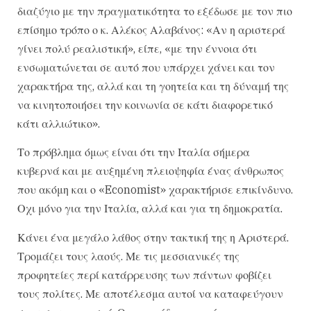
διαζύγιο με την πραγματικότητα το εξέδωσε με τον πιο
επίσημο τρόπο ο κ. Αλέκος Αλαβάνος: «Αν η αριστερά
γίνει πολύ ρεαλιστική», είπε, «με την έννοια ότι
ενσωματώνεται σε αυτό που υπάρχει χάνει και τον
χαρακτήρα της, αλλά και τη γοητεία και τη δύναμή της
να κινητοποιήσει την κοινωνία σε κάτι διαφορετικό
κάτι αλλιώτικο».
Το πρόβλημα όμως είναι ότι την Ιταλία σήμερα
κυβερνά και με αυξημένη πλειοψηφία ένας άνθρωπος
που ακόμη και ο «Economist» χαρακτήρισε επικίνδυνο.
Οχι μόνο για την Ιταλία, αλλά και για τη δημοκρατία.
Κάνει ένα μεγάλο λάθος στην τακτική της η Αριστερά.
Τρομάζει τους λαούς. Με τις μεσσιανικές της
προφητείες περί κατάρρευσης των πάντων φοβίζει
τους πολίτες. Με αποτέλεσμα αυτοί να καταφεύγουν