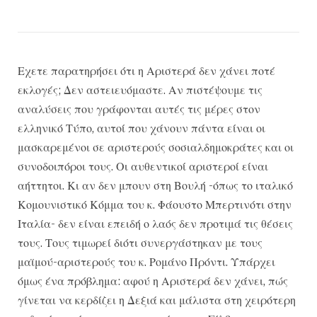
Εχετε παρατηρήσει ότι η Αριστερά δεν χάνει ποτέ
εκλογές; Δεν αστειευόμαστε. Αν πιστέψουμε τις
αναλύσεις που γράφονται αυτές τις μέρες στον
ελληνικό Τύπο, αυτοί που χάνουν πάντα είναι οι
μασκαρεμένοι σε αριστερούς σοσιαλδημοκράτες και οι
συνοδοιπόροι τους. Οι αυθεντικοί αριστεροί είναι
αήττητοι. Κι αν δεν μπουν στη Βουλή -όπως το ιταλικό
Κομουνιστικό Κόμμα του κ. Φάουστο Μπερτινότι στην
Ιταλία- δεν είναι επειδή ο λαός δεν προτιμά τις θέσεις
τους. Τους τιμωρεί διότι συνεργάστηκαν με τους
μαϊμού-αριστερούς του κ. Ρομάνο Πρόντι. Υπάρχει
όμως ένα πρόβλημα: αφού η Αριστερά δεν χάνει, πώς
γίνεται να κερδίζει η Δεξιά και μάλιστα στη χειρότερη