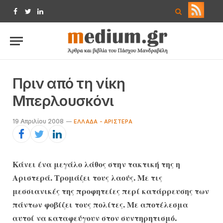
Facebook
Twitter
LinkedIn
Πριν από τη νίκη
Μπερλουσκόνι
19 Απριλίου 2008
ΕΛΛΆΔΑ - ΑΡΙΣΤΕΡΆ
Κάνει ένα μεγάλο λάθος στην τακτική της η
Αριστερά. Τρομάζει τους λαούς. Με τις
μεσσιανικές της προφητείες περί κατάρρευσης των
πάντων φοβίζει τους πολίτες. Με αποτέλεσμα
αυτοί να καταφεύγουν στον συντηρητισμό.