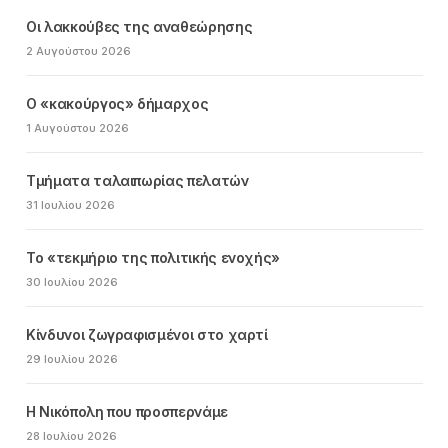
Οι λακκούβες της αναθεώρησης
2 Αυγούστου 2026
Ο «κακούργος» δήμαρχος
1 Αυγούστου 2026
Τμήματα ταλαιπωρίας πελατών
31 Ιουλίου 2026
Το «τεκμήριο της πολιτικής ενοχής»
30 Ιουλίου 2026
Κίνδυνοι ζωγραφισμένοι στο χαρτί
29 Ιουλίου 2026
Η Νικόπολη που προσπερνάμε
28 Ιουλίου 2026