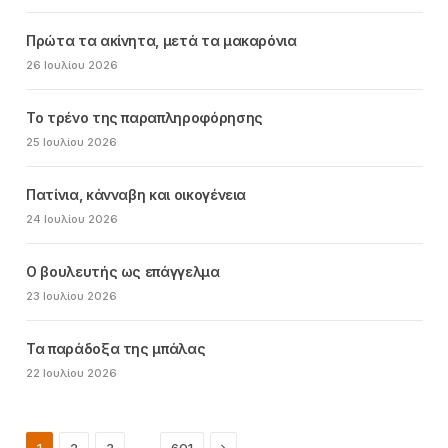
Πρώτα τα ακίνητα, μετά τα μακαρόνια
26 Ιουλίου 2026
Το τρένο της παραπληροφόρησης
25 Ιουλίου 2026
Πατίνια, κάνναβη και οικογένεια
24 Ιουλίου 2026
Ο βουλευτής ως επάγγελμα
23 Ιουλίου 2026
Τα παράδοξα της μπάλας
22 Ιουλίου 2026
Next
…