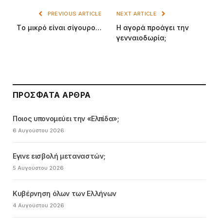
PREVIOUS ARTICLE
NEXT ARTICLE
Tο μικρό είναι σίγουρο…
H αγορά προάγει την
γενναιοδωρία;
ΠΡΌΣΦΑΤΑ ΆΡΘΡΑ
Ποιος υπονομεύει την «Ελπίδα»;
6 Αυγούστου 2026
Εγινε εισβολή μεταναστών;
5 Αυγούστου 2026
Κυβέρνηση όλων των Ελλήνων
4 Αυγούστου 2026