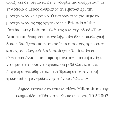
αναζητεί στηρίγματα στην «σοφία της απέχθειας» με
την οποία ο μέσος άνθρωπος αντιμετωπίζει την
βιοτεχνολογική έρευνα. O εκπρόσωπος για θέματα
βιοτεχνολογίας της οργάνωσης « Friends of the
Earth» Larry Bohlen μιλώντας στο περιοδικό «The
American Prospect», καταλήγει ότι όλη η οικολογική
δράση βασίζεται σε «συναισθηματικά επιχειρήματα»
και όχι σε «λογικές διαδικασίες»: «Nομίζω ότι οι
άνθρωποι έχουν μια έμφυτη συναισθηματική ανάγκη
να προστατεύσουν το φυσικό περιβάλλον και μια
έμφυτη συναισθηματική αντίδραση στην γενετική
τροποποίηση ανθρώπων, φυτών και ζώων…»
Δημοσιεύτηκε στο ένθετο «New Millennium» της
εφημερίδας «Tύπος της Kυριακής» στις 10.2.2002