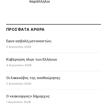
παράλληλοι
ΠΡΌΣΦΑΤΑ ΆΡΘΡΑ
Εγινε εισβολή μεταναστών;
5 Αυγούστου 2026
Κυβέρνηση όλων των Ελλήνων
4 Αυγούστου 2026
Οι λακκούβες της αναθεώρησης
2 Αυγούστου 2026
Ο «κακούργος» δήμαρχος
1 Αυγούστου 2026