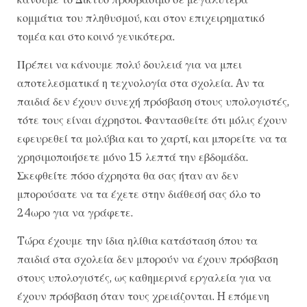
κομμάτια του πληθυσμού, και στον επιχειρηματικό
τομέα και στο κοινό γενικότερα.
Πρέπει να κάνουμε πολύ δουλειά για να μπει
αποτελεσματικά η τεχνολογία στα σχολεία. Aν τα
παιδιά δεν έχουν συνεχή πρόσβαση στους υπολογιστές,
τότε τους είναι άχρηστοι. Φαντασθείτε ότι μόλις έχουν
εφευρεθεί τα μολύβια και το χαρτί, και μπορείτε να τα
χρησιμοποιήσετε μόνο 15 λεπτά την εβδομάδα.
Σκεφθείτε πόσο άχρηστα θα σας ήταν αν δεν
μπορούσατε να τα έχετε στην διάθεσή σας όλο το
24ωρο για να γράφετε.
Tώρα έχουμε την ίδια ηλίθια κατάσταση όπου τα
παιδιά στα σχολεία δεν μπορούν να έχουν πρόσβαση
στους υπολογιστές, ως καθημερινά εργαλεία για να
έχουν πρόσβαση όταν τους χρειάζονται. H επόμενη