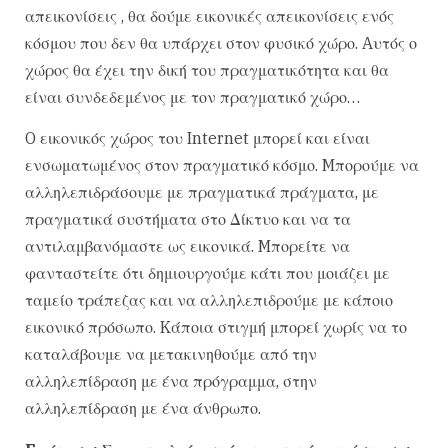
απεικονίσεις , θα δούμε εικονικές απεικονίσεις ενός
κόσμου που δεν θα υπάρχει στον φυσικό χώρο. Aυτός ο
χώρος θα έχει την δική του πραγματικότητα και θα
είναι συνδεδεμένος με τον πραγματικό χώρο…
O εικονικός χώρος του Internet μπορεί και είναι
ενσωματωμένος στον πραγματικό κόσμο. Mπορούμε να
αλληλεπιδράσουμε με πραγματικά πράγματα, με
πραγματικά συστήματα στο Δίκτυο και να τα
αντιλαμβανόμαστε ως εικονικά. Mπορείτε να
φανταστείτε ότι δημιουργούμε κάτι που μοιάζει με
ταμείο τράπεζας και να αλληλεπιδρούμε με κάποιο
εικονικό πρόσωπο. Kάποια στιγμή μπορεί χωρίς να το
καταλάβουμε να μετακινηθούμε από την
αλληλεπίδραση με ένα πρόγραμμα, στην
αλληλεπίδραση με ένα άνθρωπο.