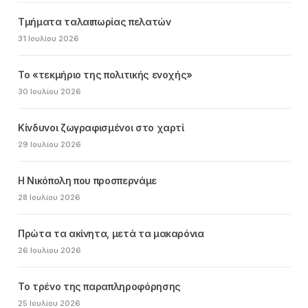
Τμήματα ταλαιπωρίας πελατών
31 Ιουλίου 2026
Το «τεκμήριο της πολιτικής ενοχής»
30 Ιουλίου 2026
Κίνδυνοι ζωγραφισμένοι στο χαρτί
29 Ιουλίου 2026
Η Νικόπολη που προσπερνάμε
28 Ιουλίου 2026
Πρώτα τα ακίνητα, μετά τα μακαρόνια
26 Ιουλίου 2026
Το τρένο της παραπληροφόρησης
25 Ιουλίου 2026