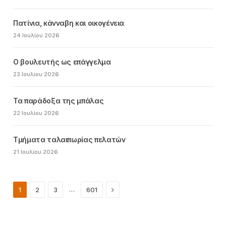
Πατίνια, κάνναβη και οικογένεια
24 Ιουλίου 2026
Ο βουλευτής ως επάγγελμα
23 Ιουλίου 2026
Τα παράδοξα της μπάλας
22 Ιουλίου 2026
Τμήματα ταλαιπωρίας πελατών
21 Ιουλίου 2026
Next
…
1
2
3
601