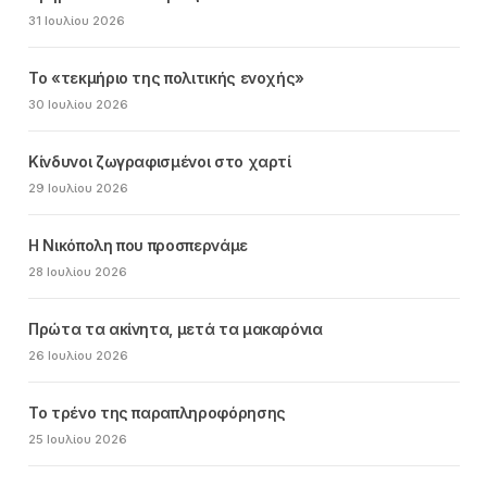
31 Ιουλίου 2026
Το «τεκμήριο της πολιτικής ενοχής»
30 Ιουλίου 2026
Κίνδυνοι ζωγραφισμένοι στο χαρτί
29 Ιουλίου 2026
Η Νικόπολη που προσπερνάμε
28 Ιουλίου 2026
Πρώτα τα ακίνητα, μετά τα μακαρόνια
26 Ιουλίου 2026
Το τρένο της παραπληροφόρησης
25 Ιουλίου 2026