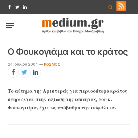
Facebook
Twitter
LinkedIn
Ο Φουκογιάμα και το κράτος
24 Ιουλίου 2004
KΌΣΜΟΣ
Το αίτημα της Αριστεράς για περισσότερο κράτος
στηρίζεται στην αξίωση της ισότητας, του κ.
Φουκογιάμα, έχει ως υπόβαθρο την ασφάλεια.