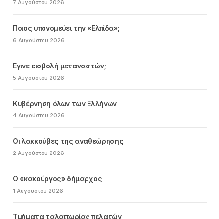
7 Αυγούστου 2026
Ποιος υπονομεύει την «Ελπίδα»;
6 Αυγούστου 2026
Εγινε εισβολή μεταναστών;
5 Αυγούστου 2026
Κυβέρνηση όλων των Ελλήνων
4 Αυγούστου 2026
Οι λακκούβες της αναθεώρησης
2 Αυγούστου 2026
Ο «κακούργος» δήμαρχος
1 Αυγούστου 2026
Τμήματα ταλαιπωρίας πελατών