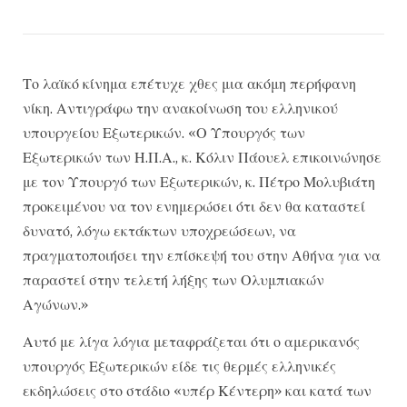
Το λαϊκό κίνημα επέτυχε χθες μια ακόμη περήφανη
νίκη. Αντιγράφω την ανακοίνωση του ελληνικού
υπουργείου Εξωτερικών. «Ο Υπουργός των
Εξωτερικών των Η.Π.Α., κ. Κόλιν Πάουελ επικοινώνησε
με τον Υπουργό των Εξωτερικών, κ. Πέτρο Μολυβιάτη
προκειμένου να τον ενημερώσει ότι δεν θα καταστεί
δυνατό, λόγω εκτάκτων υποχρεώσεων, να
πραγματοποιήσει την επίσκεψή του στην Αθήνα για να
παραστεί στην τελετή λήξης των Ολυμπιακών
Αγώνων.»
Αυτό με λίγα λόγια μεταφράζεται ότι ο αμερικανός
υπουργός Εξωτερικών είδε τις θερμές ελληνικές
εκδηλώσεις στο στάδιο «υπέρ Κέντερη» και κατά των