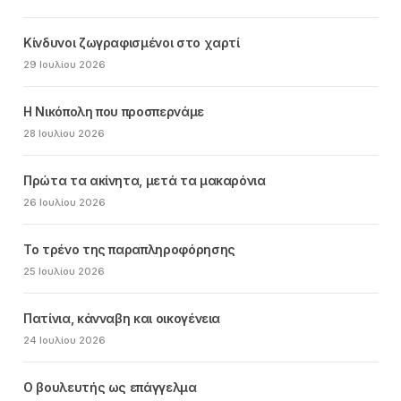
Κίνδυνοι ζωγραφισμένοι στο χαρτί
29 Ιουλίου 2026
Η Νικόπολη που προσπερνάμε
28 Ιουλίου 2026
Πρώτα τα ακίνητα, μετά τα μακαρόνια
26 Ιουλίου 2026
Το τρένο της παραπληροφόρησης
25 Ιουλίου 2026
Πατίνια, κάνναβη και οικογένεια
24 Ιουλίου 2026
Ο βουλευτής ως επάγγελμα