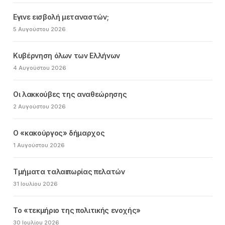
Εγινε εισβολή μεταναστών;
5 Αυγούστου 2026
Κυβέρνηση όλων των Ελλήνων
4 Αυγούστου 2026
Οι λακκούβες της αναθεώρησης
2 Αυγούστου 2026
Ο «κακούργος» δήμαρχος
1 Αυγούστου 2026
Τμήματα ταλαιπωρίας πελατών
31 Ιουλίου 2026
Το «τεκμήριο της πολιτικής ενοχής»
30 Ιουλίου 2026