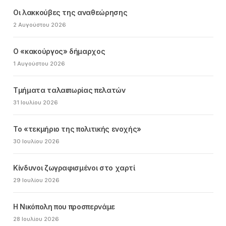
Οι λακκούβες της αναθεώρησης
2 Αυγούστου 2026
Ο «κακούργος» δήμαρχος
1 Αυγούστου 2026
Τμήματα ταλαιπωρίας πελατών
31 Ιουλίου 2026
Το «τεκμήριο της πολιτικής ενοχής»
30 Ιουλίου 2026
Κίνδυνοι ζωγραφισμένοι στο χαρτί
29 Ιουλίου 2026
Η Νικόπολη που προσπερνάμε
28 Ιουλίου 2026