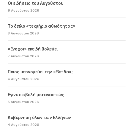
Οι ειδήσεις του Αυγούστου
9 Αυγούστου 2026
Το διπλό «τεκμήριο αθωότητας»
8 Αυγούστου 2026
«Ενοχοι» επειδή βολεύει
7 Αυγούστου 2026
Ποιος υπονομεύει την «Ελπίδα»;
6 Αυγούστου 2026
Εγινε εισβολή μεταναστών;
5 Αυγούστου 2026
Κυβέρνηση όλων των Ελλήνων
4 Αυγούστου 2026