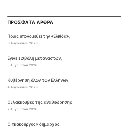
ΠΡΌΣΦΑΤΑ ΆΡΘΡΑ
Ποιος υπονομεύει την «Ελπίδα»;
6 Αυγούστου 2026
Εγινε εισβολή μεταναστών;
5 Αυγούστου 2026
Κυβέρνηση όλων των Ελλήνων
4 Αυγούστου 2026
Οι λακκούβες της αναθεώρησης
2 Αυγούστου 2026
Ο «κακούργος» δήμαρχος