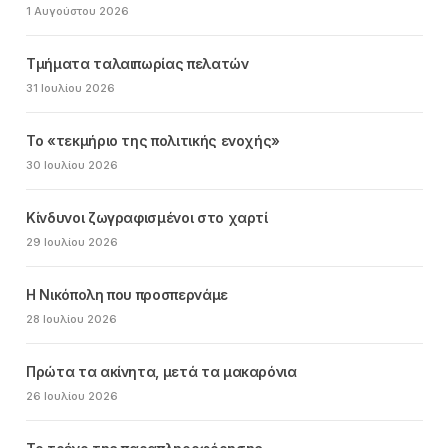
1 Αυγούστου 2026
Τμήματα ταλαιπωρίας πελατών
31 Ιουλίου 2026
Το «τεκμήριο της πολιτικής ενοχής»
30 Ιουλίου 2026
Κίνδυνοι ζωγραφισμένοι στο χαρτί
29 Ιουλίου 2026
Η Νικόπολη που προσπερνάμε
28 Ιουλίου 2026
Πρώτα τα ακίνητα, μετά τα μακαρόνια
26 Ιουλίου 2026