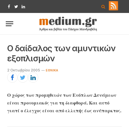
Facebook
Twitter
LinkedIn
Ο δαίδαλος των αμυντικών
εξοπλισμών
2 Οκτωβρίου 2005
ΕΘΝΙΚΆ
Ο χώρος των προμηθειών των Ενόπλων Δυνάμεων
είναι προνομιακός για τη διαφθορά. Και αυτό
γιατί ο έλεγχος είναι από ελλιπής έως ανύπαρκτος.