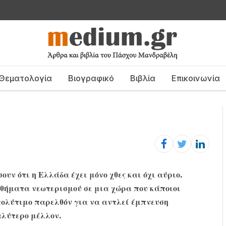
Θεματολογία
Βιογραφικό
Βιβλία
Επικοινωνία
ουν ότι η Ελλάδα έχει μόνο χθες και όχι αύριο.
αθήματα νεωτερισμού σε μια χώρα που κάποιοι
πολύτιμο παρελθόν για να αντλεί έμπνευση
αλύτερο μέλλον.