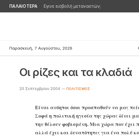
ΠΑΛΑΙΟΤΕΡΑ
Εγινε εισβολή μεταναστών;
Παρασκευή, 7 Αυγούστου, 2026
Οι ρίζες και τα κλαδιά
20 Σεπτεμβρίου 2004
ΠΟΛΙΤΙΣΜΌΣ
Είναι ανόητοι όσοι προσπαθούν να μας πείσ
Σοφά η πολιτική ηγεσία της χώρας δίνει μ
την θέλουν φοβισμένη. Μια χώρα που έχει 
αλλά έχει και δυνατότητες για ένα πολύ κ