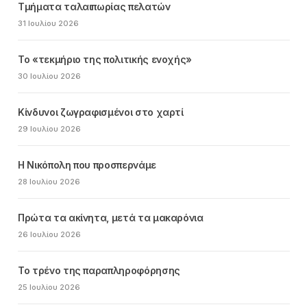
Τμήματα ταλαιπωρίας πελατών
31 Ιουλίου 2026
Το «τεκμήριο της πολιτικής ενοχής»
30 Ιουλίου 2026
Κίνδυνοι ζωγραφισμένοι στο χαρτί
29 Ιουλίου 2026
Η Νικόπολη που προσπερνάμε
28 Ιουλίου 2026
Πρώτα τα ακίνητα, μετά τα μακαρόνια
26 Ιουλίου 2026
Το τρένο της παραπληροφόρησης
25 Ιουλίου 2026