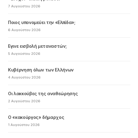
7 Αυγούστου 2026
Ποιος υπονομεύει την «Ελπίδα»;
6 Αυγούστου 2026
Εγινε εισβολή μεταναστών;
5 Αυγούστου 2026
Κυβέρνηση όλων των Ελλήνων
4 Αυγούστου 2026
Οι λακκούβες της αναθεώρησης
2 Αυγούστου 2026
Ο «κακούργος» δήμαρχος
1 Αυγούστου 2026