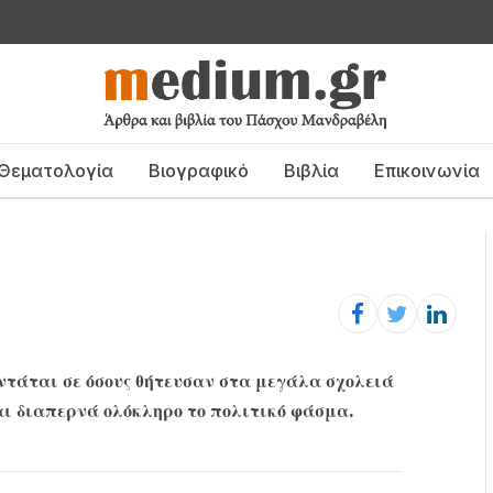
Θεματολογία
Βιογραφικό
Βιβλία
Επικοινωνία
ντάται σε όσους θήτευσαν στα μεγάλα σχολειά
αι διαπερνά ολόκληρο το πολιτικό φάσμα.