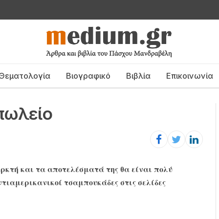
Θεματολογία
Βιογραφικό
Βιβλία
Επικοινωνία
πωλείο
ρκτή και τα αποτελέσματά της θα είναι πολύ
ντιαμερικανικοί τσαμπουκάδες στις σελίδες