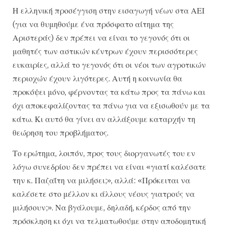
Η ελληνική προσέγγιση στην εισαγωγή νέων στα ΑΕΙ
(για να θυμηθούμε ένα πρόσφατο αίτημα της
Αριστεράς) δεν πρέπει να είναι το γεγονός ότι οι
μαθητές των αστικών κέντρων έχουν περισσότερες
ευκαιρίες, αλλά το γεγονός ότι οι νέοι των αγροτικών
περιοχών έχουν λιγότερες. Αυτή η κοινωνία θα
προκόψει μόνο, φέρνοντας τα κάτω προς τα πάνω και
όχι αποκεφαλίζοντας τα πάνω για να εξισωθούν με τα
κάτω. Κι αυτό θα γίνει αν αλλάξουμε καταρχήν τη
θεώρηση του προβλήματος.
Το ερώτημα, λοιπόν, προς τους διοργανωτές του εν
λόγω συνεδρίου δεν πρέπει να είναι «γιατί καλέσατε
την κ. Παζαΐτη να μιλήσει;», αλλά: «Πρόκειται να
καλέσετε στο μέλλον κι άλλους νέους γιατρούς να
μιλήσουν;». Να βγάλουμε, δηλαδή, κέρδος από την
πρόσκληση κι όχι να τελματωθούμε στην αποδομητική