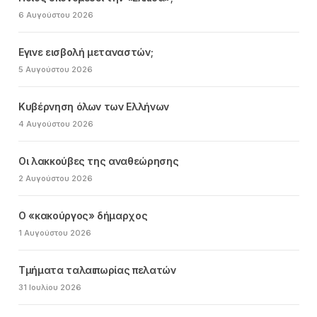
6 Αυγούστου 2026
Εγινε εισβολή μεταναστών;
5 Αυγούστου 2026
Κυβέρνηση όλων των Ελλήνων
4 Αυγούστου 2026
Οι λακκούβες της αναθεώρησης
2 Αυγούστου 2026
Ο «κακούργος» δήμαρχος
1 Αυγούστου 2026
Τμήματα ταλαιπωρίας πελατών
31 Ιουλίου 2026