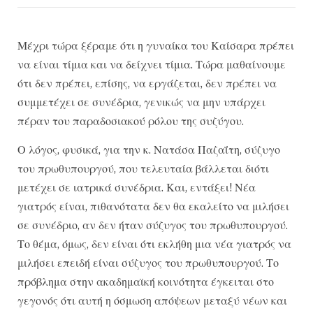
Μέχρι τώρα ξέραμε ότι η γυναίκα του Καίσαρα πρέπει
να είναι τίμια και να δείχνει τίμια. Τώρα μαθαίνουμε
ότι δεν πρέπει, επίσης, να εργάζεται, δεν πρέπει να
συμμετέχει σε συνέδρια, γενικώς να μην υπάρχει
πέραν του παραδοσιακού ρόλου της συζύγου.
Ο λόγος, φυσικά, για την κ. Νατάσα Παζαΐτη, σύζυγο
του πρωθυπουργού, που τελευταία βάλλεται διότι
μετέχει σε ιατρικά συνέδρια. Και, εντάξει! Νέα
γιατρός είναι, πιθανότατα δεν θα εκαλείτο να μιλήσει
σε συνέδριο, αν δεν ήταν σύζυγος του πρωθυπουργού.
Το θέμα, όμως, δεν είναι ότι εκλήθη μια νέα γιατρός να
μιλήσει επειδή είναι σύζυγος του πρωθυπουργού. Το
πρόβλημα στην ακαδημαϊκή κοινότητα έγκειται στο
γεγονός ότι αυτή η όσμωση απόψεων μεταξύ νέων και