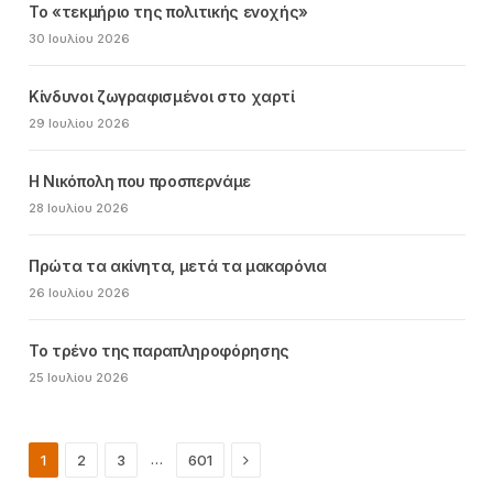
Το «τεκμήριο της πολιτικής ενοχής»
30 Ιουλίου 2026
Κίνδυνοι ζωγραφισμένοι στο χαρτί
29 Ιουλίου 2026
Η Νικόπολη που προσπερνάμε
28 Ιουλίου 2026
Πρώτα τα ακίνητα, μετά τα μακαρόνια
26 Ιουλίου 2026
Το τρένο της παραπληροφόρησης
25 Ιουλίου 2026
Next
…
1
2
3
601