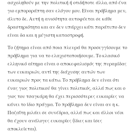
ασχοληθούν με την πολιτική ή οτιδήποτε άλλο, από ένα
γιο εμποροράπτη σαν ελόγου μου. Είναι πρόβλημα μεν,
άλυτο δε. Αυτή η ανισότητα αυτοφύεται σε κάθε
δραστηριότητα και αν δεν υπάρχει κάτι παράτυπο δεν
είναι δα και η μέγιστη καταστροφή.
Το ζήτημα είναι από ποια πλευρά θα προσεγγίσουμε το
πρόβλημα για να το ελαχιστοποιήσουμε. Το κλασικό
ελληνικό αίτημα είναι ο αποκεφαλισμός της πυραμίδας
των ευκαιριών, αντί της διάχυσης αυτών των
ευκαιριών προς τα κάτω. Το πρόβλημα δεν είναι ότι
ένας γιος πολιτικού θα γίνει πολιτικός, αλλά πως και ο
γιος του τσαγκάρη θα έχει περισσότερες ευκαιρίες να
κάνει το ίδιο πράγμα. Το πρόβλημα δεν είναι αν η κ.
Παζαΐτη μιλάει σε συνέδρια, αλλά πως και άλλοι νέοι
θα έχουν ανάλογες ευκαιρίες (ίδιες και ίσες
αποκλείεται).