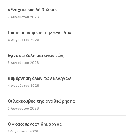
«Ενοχοι» επειδή βολεύει
7 Αυγούστου 2026
Ποιος υπονομεύει την «Ελπίδα»;
6 Αυγούστου 2026
Εγινε εισβολή μεταναστών;
5 Αυγούστου 2026
Κυβέρνηση όλων των Ελλήνων
4 Αυγούστου 2026
Οι λακκούβες της αναθεώρησης
2 Αυγούστου 2026
Ο «κακούργος» δήμαρχος
1 Αυγούστου 2026