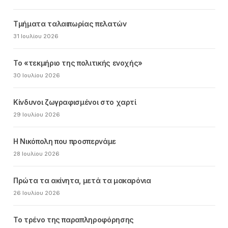
Τμήματα ταλαιπωρίας πελατών
31 Ιουλίου 2026
Το «τεκμήριο της πολιτικής ενοχής»
30 Ιουλίου 2026
Κίνδυνοι ζωγραφισμένοι στο χαρτί
29 Ιουλίου 2026
Η Νικόπολη που προσπερνάμε
28 Ιουλίου 2026
Πρώτα τα ακίνητα, μετά τα μακαρόνια
26 Ιουλίου 2026
Το τρένο της παραπληροφόρησης