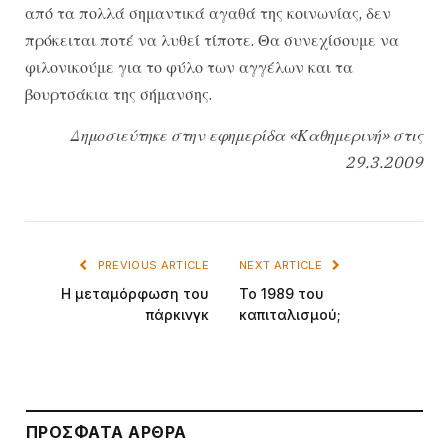
από τα πολλά σημαντικά αγαθά της κοινωνίας, δεν
πρόκειται ποτέ να λυθεί τίποτε. Θα συνεχίσουμε να
φιλονικούμε για το φύλο των αγγέλων και τα
βουρτσάκια της σήμανσης.
Δημοσιεύτηκε στην εφημερίδα «Καθημερινή» στις
29.3.2009
PREVIOUS ARTICLE
NEXT ARTICLE
Η μεταμόρφωση του
Το 1989 του
πάρκινγκ
καπιταλισμού;
ΠΡΌΣΦΑΤΑ ΆΡΘΡΑ