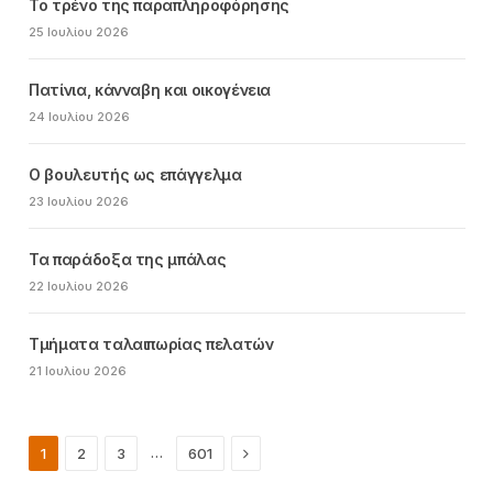
Το τρένο της παραπληροφόρησης
25 Ιουλίου 2026
Πατίνια, κάνναβη και οικογένεια
24 Ιουλίου 2026
Ο βουλευτής ως επάγγελμα
23 Ιουλίου 2026
Τα παράδοξα της μπάλας
22 Ιουλίου 2026
Τμήματα ταλαιπωρίας πελατών
21 Ιουλίου 2026
Next
…
1
2
3
601