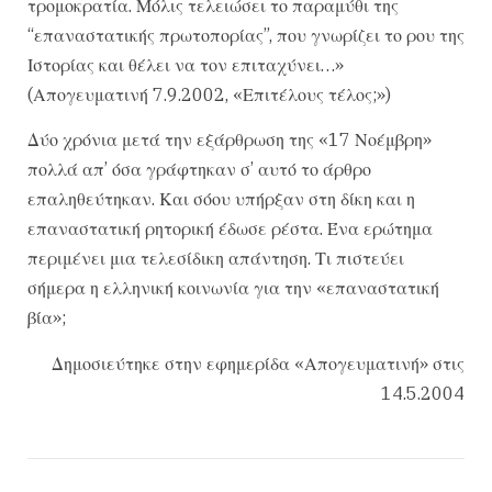
τρομοκρατία. Μόλις τελειώσει το παραμύθι της
“επαναστατικής πρωτοπορίας”, που γνωρίζει το ρου της
Ιστορίας και θέλει να τον επιταχύνει…»
(Απογευματινή 7.9.2002, «Επιτέλους τέλος;»)
Δύο χρόνια μετά την εξάρθρωση της «17 Νοέμβρη»
πολλά απ’ όσα γράφτηκαν σ’ αυτό το άρθρο
επαληθεύτηκαν. Και σόου υπήρξαν στη δίκη και η
επαναστατική ρητορική έδωσε ρέστα. Ένα ερώτημα
περιμένει μια τελεσίδικη απάντηση. Τι πιστεύει
σήμερα η ελληνική κοινωνία για την «επαναστατική
βία»;
Δημοσιεύτηκε στην εφημερίδα «Απογευματινή» στις
14.5.2004