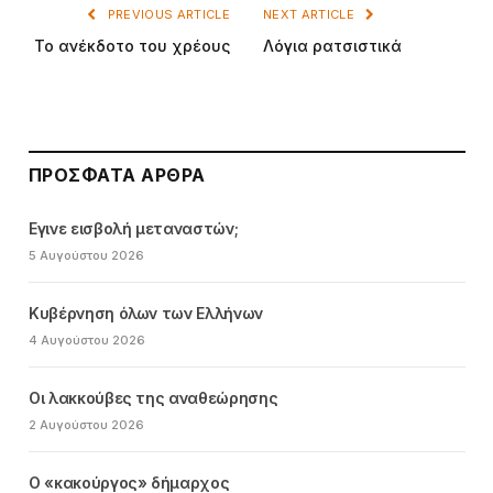
PREVIOUS ARTICLE
NEXT ARTICLE
Το ανέκδοτο του χρέους
Λόγια ρατσιστικά
ΠΡΌΣΦΑΤΑ ΆΡΘΡΑ
Εγινε εισβολή μεταναστών;
5 Αυγούστου 2026
Κυβέρνηση όλων των Ελλήνων
4 Αυγούστου 2026
Οι λακκούβες της αναθεώρησης
2 Αυγούστου 2026
Ο «κακούργος» δήμαρχος