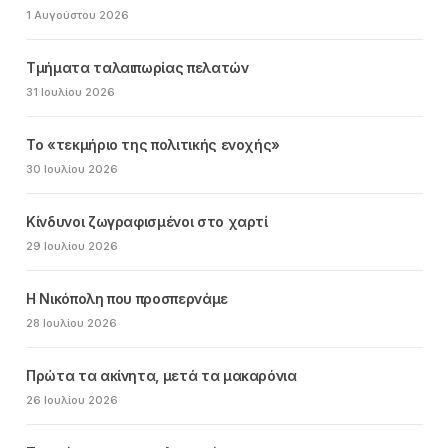
1 Αυγούστου 2026
Τμήματα ταλαιπωρίας πελατών
31 Ιουλίου 2026
Το «τεκμήριο της πολιτικής ενοχής»
30 Ιουλίου 2026
Κίνδυνοι ζωγραφισμένοι στο χαρτί
29 Ιουλίου 2026
Η Νικόπολη που προσπερνάμε
28 Ιουλίου 2026
Πρώτα τα ακίνητα, μετά τα μακαρόνια
26 Ιουλίου 2026