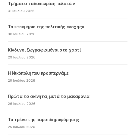
Τμήματα ταλαιπωρίας πελατών
31 Ιουλίου 2026
Το «τεκμήριο της πολιτικής ενοχής»
30 Ιουλίου 2026
Κίνδυνοι ζωγραφισμένοι στο χαρτί
29 Ιουλίου 2026
Η Νικόπολη που προσπερνάμε
28 Ιουλίου 2026
Πρώτα τα ακίνητα, μετά τα μακαρόνια
26 Ιουλίου 2026
Το τρένο της παραπληροφόρησης
25 Ιουλίου 2026