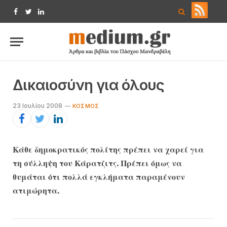
Facebook
Twitter
LinkedIn
Δικαιοσύνη για όλους
23 Ιουλίου 2008
ΚΌΣΜΟΣ
Κάθε δημοκρατικός πολίτης πρέπει να χαρεί για
τη σύλληψη του Κάρατζιτς. Πρέπει όμως να
θυμάται ότι πολλά εγκλήματα παραμένουν
ατιμώρητα.