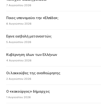
7 Αυγούστου 2026
Ποιος υπονομεύει την «Ελπίδα»;
6 Αυγούστου 2026
Εγινε εισβολή μεταναστών;
5 Αυγούστου 2026
Κυβέρνηση όλων των Ελλήνων
4 Αυγούστου 2026
Οι λακκούβες της αναθεώρησης
2 Αυγούστου 2026
Ο «κακούργος» δήμαρχος
1 Αυγούστου 2026