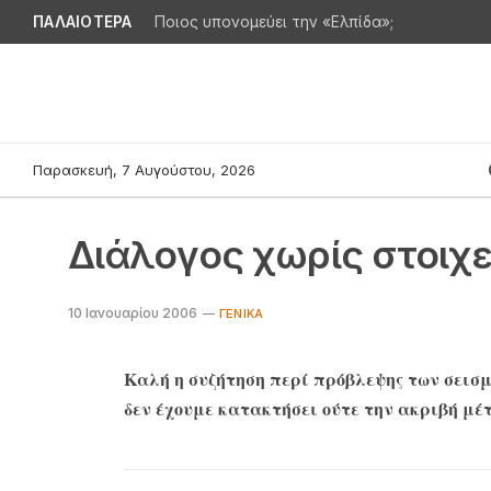
ΠΑΛΑΙΟΤΕΡΑ
Ποιος υπονομεύει την «Ελπίδα»;
Παρασκευή, 7 Αυγούστου, 2026
Διάλογος χωρίς στοιχ
10 Ιανουαρίου 2006
ΓΕΝΙΚΆ
Καλή η συζήτηση περί πρόβλεψης των σεισμ
δεν έχουμε κατακτήσει ούτε την ακριβή μέ