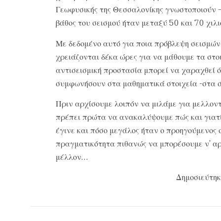
Γεωφυσικής της Θεσσαλονίκης γνωστοποιούν –
βάθος του σεισμού ήταν μεταξύ 50 και 70 χιλ
Με δεδομένο αυτό για ποια πρόβλεψη σεισμών 
χρειάζονται δέκα ώρες για να μάθουμε τα στο
αντισεισμική προστασία μπορεί να χαραχθεί ό
συμφωνήσουν στα μαθηματικά στοιχεία -στα σ
Πριν αρχίσουμε λοιπόν να μιλάμε για μελλοντι
πρέπει πρώτα να ανακαλύψουμε πώς και γιατί
έγινε και πόσο μεγάλος ήταν ο προηγούμενος 
πραγματικότητα πιθανώς να μπορέσουμε ν’ αρχ
μέλλον…
Δημοσιεύτηκ