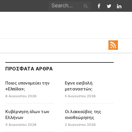
Facebook
Twitter
Linked
ΠΡΌΣΦΑΤΑ ΆΡΘΡΑ
Ποιος υπονομεύει την
Εγινε εισβολή
«Ελπίδα»;
μεταναστών;
6 Αυγούστου 2026
5 Αυγούστου 2026
Κυβέρνηση όλων των
Οι λακκούβες της
Ελλήνων
αναθεώρησης
4 Αυγούστου 2026
2 Αυγούστου 2026