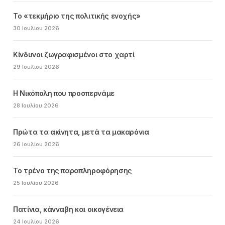
Το «τεκμήριο της πολιτικής ενοχής»
30 Ιουλίου 2026
Κίνδυνοι ζωγραφισμένοι στο χαρτί
29 Ιουλίου 2026
Η Νικόπολη που προσπερνάμε
28 Ιουλίου 2026
Πρώτα τα ακίνητα, μετά τα μακαρόνια
26 Ιουλίου 2026
Το τρένο της παραπληροφόρησης
25 Ιουλίου 2026
Πατίνια, κάνναβη και οικογένεια
24 Ιουλίου 2026