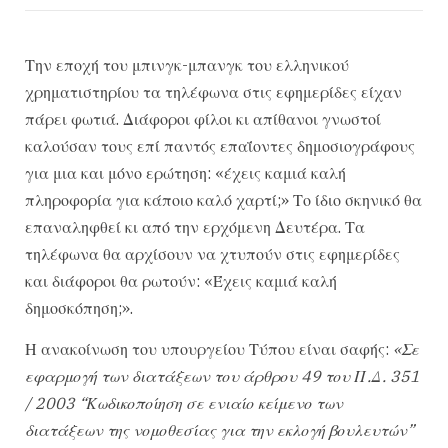
Την εποχή του μπινγκ-μπανγκ του ελληνικού
χρηματιστηρίου τα τηλέφωνα στις εφημερίδες είχαν
πάρει φωτιά. Διάφοροι φίλοι κι απίθανοι γνωστοί
καλούσαν τους επί παντός επαΐοντες δημοσιογράφους
για μια και μόνο ερώτηση: «έχεις καμιά καλή
πληροφορία για κάποιο καλό χαρτί;» Το ίδιο σκηνικό θα
επαναληφθεί κι από την ερχόμενη Δευτέρα. Τα
τηλέφωνα θα αρχίσουν να χτυπούν στις εφημερίδες
και διάφοροι θα ρωτούν: «Έχεις καμιά καλή
δημοσκόπηση;».
Η ανακοίνωση του υπουργείου Τύπου είναι σαφής:
«Σε
εφαρμογή των διατάξεων του άρθρου 49 του Π.Δ. 351
/ 2003 “Κωδικοποίηση σε ενιαίο κείμενο των
διατάξεων της νομοθεσίας για την εκλογή βουλευτών”