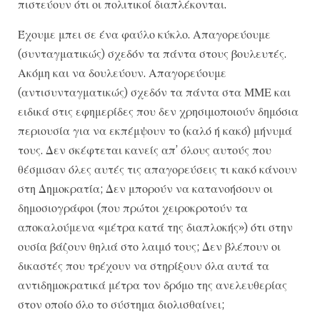
πιστεύουν ότι οι πολιτικοί διαπλέκονται.
Έχουμε μπει σε ένα φαύλο κύκλο. Απαγορεύουμε
(συνταγματικώς) σχεδόν τα πάντα στους βουλευτές.
Ακόμη και να δουλεύουν. Απαγορεύουμε
(αντισυνταγματικώς) σχεδόν τα πάντα στα ΜΜΕ και
ειδικά στις εφημερίδες που δεν χρησιμοποιούν δημόσια
περιουσία για να εκπέμψουν το (καλό ή κακό) μήνυμά
τους. Δεν σκέφτεται κανείς απ’ όλους αυτούς που
θέσμισαν όλες αυτές τις απαγορεύσεις τι κακό κάνουν
στη Δημοκρατία; Δεν μπορούν να κατανοήσουν οι
δημοσιογράφοι (που πρώτοι χειροκροτούν τα
αποκαλούμενα «μέτρα κατά της διαπλοκής») ότι στην
ουσία βάζουν θηλιά στο λαιμό τους; Δεν βλέπουν οι
δικαστές που τρέχουν να στηρίξουν όλα αυτά τα
αντιδημοκρατικά μέτρα τον δρόμο της ανελευθερίας
στον οποίο όλο το σύστημα διολισθαίνει;