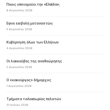
Ποιος υπονομεύει την «Ελπίδα»;
6 Αυγούστου 2026
Εγινε εισβολή μεταναστών;
5 Αυγούστου 2026
Κυβέρνηση όλων των Ελλήνων
4 Αυγούστου 2026
Οι λακκούβες της αναθεώρησης
2 Αυγούστου 2026
Ο «κακούργος» δήμαρχος
1 Αυγούστου 2026
Τμήματα ταλαιπωρίας πελατών
31 Ιουλίου 2026