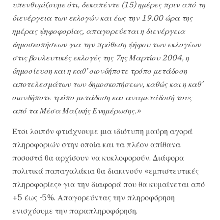
υπενθυμίζουμε ότι, δεκαπέντε (15) ημέρες πριν από τη
διενέργεια των εκλογών και έως την 19.00 ώρα της
ημέρας ψηφοφορίας, απαγορεύεται η διενέργεια
δημοσκοπήσεων για την πρόθεση ψήφου των εκλογέων
στις βουλευτικές εκλογές της 7ης Μαρτίου 2004, η
δημοσίευση και η καθ’ οιονδήποτε τρόπο μετάδοση
αποτελεσμάτων των δημοσκοπήσεων, καθώς και η καθ’
οιονδήποτε τρόπο μετάδοση και αναμετάδοσή τους
από τα Μέσα Μαζικής Ενημέρωσης.»
Έτσι λοιπόν φτιάχνουμε μια ιδιότυπη μαύρη αγορά
πληροφοριών στην οποία και τα πλέον απίθανα
ποσοστά θα αρχίσουν να κυκλοφορούν. Διάφορα
πολιτικά παπαγαλάκια θα διακινούν «εμπιστευτικές
πληροφορίες» για την διαφορά που θα κυμαίνεται από
+5 έως -5%. Απαγορεύντας την πληροφόρηση
ενισχύουμε την παραπληροφόρηση.