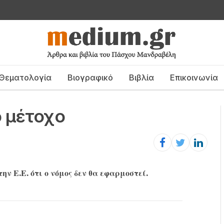
Θεματολογία
Βιογραφικό
Βιβλία
Επικοινωνία
ό μέτοχο
ν Ε.Ε. ότι ο νόμος δεν θα εφαρμοστεί.