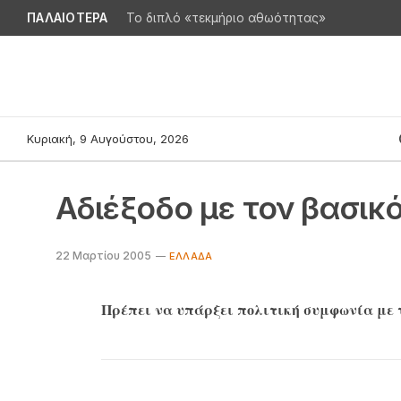
ΠΑΛΑΙΟΤΕΡΑ
Το διπλό «τεκμήριο αθωότητας»
Κυριακή, 9 Αυγούστου, 2026
Αδιέξοδο με τον βασικ
22 Μαρτίου 2005
EΛΛΆΔΑ
Πρέπει να υπάρξει πολιτική συμφωνία με τη